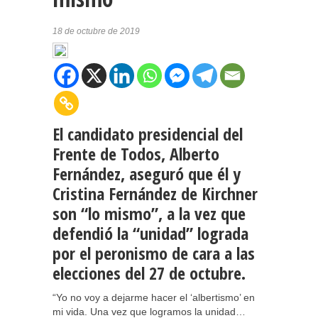
18 de octubre de 2019
El candidato presidencial del
Frente de Todos, Alberto
Fernández, aseguró que él y
Cristina Fernández de Kirchner
son “lo mismo”, a la vez que
defendió la “unidad” lograda
por el peronismo de cara a las
elecciones del 27 de octubre.
“Yo no voy a dejarme hacer el ‘albertismo’ en
mi vida. Una vez que logramos la unidad…