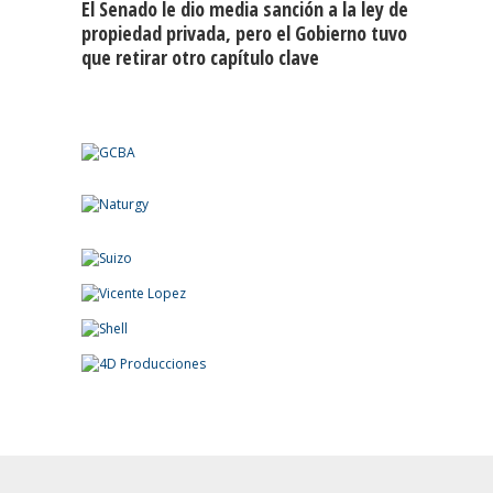
El Senado le dio media sanción a la ley de
propiedad privada, pero el Gobierno tuvo
que retirar otro capítulo clave