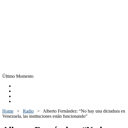
Último Momento
Home
>
Radio
>
Alberto Fernández: “No hay una dictadura en
Venezuela, las instituciones están funcionando”