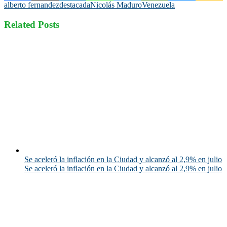
alberto fernandez
destacada
Nicolás Maduro
Venezuela
Related Posts
Se aceleró la inflación en la Ciudad y alcanzó al 2,9% en julio
Se aceleró la inflación en la Ciudad y alcanzó al 2,9% en julio