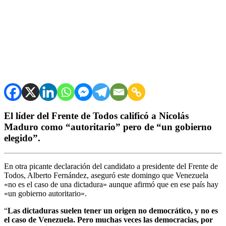
El líder del Frente de Todos calificó a Nicolás
Maduro como “autoritario” pero de “un gobierno
elegido”.
En otra picante declaración del candidato a presidente del Frente de
Todos, Alberto Fernández, aseguró este domingo que Venezuela
«no es el caso de una dictadura» aunque afirmó que en ese país hay
«un gobierno autoritario».
“
Las dictaduras suelen tener un origen no democrático, y no es
el caso de Venezuela. Pero muchas veces las democracias, por