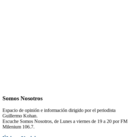
Somos Nosotros
Espacio de opinión e información dirigido por el periodista
Guillermo Kohan.
Escuche Somos Nosotros, de Lunes a viernes de 19 a 20 por FM
Milenium 106.7.