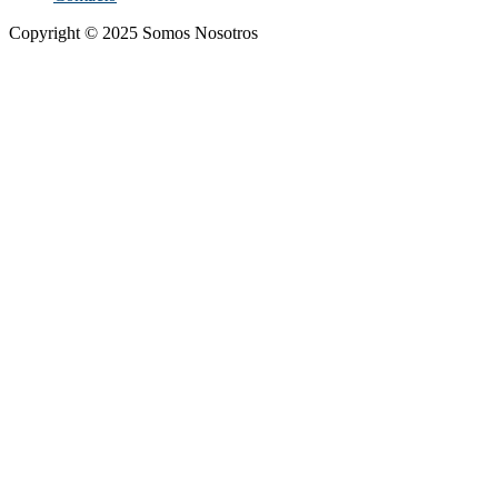
Copyright © 2025 Somos Nosotros