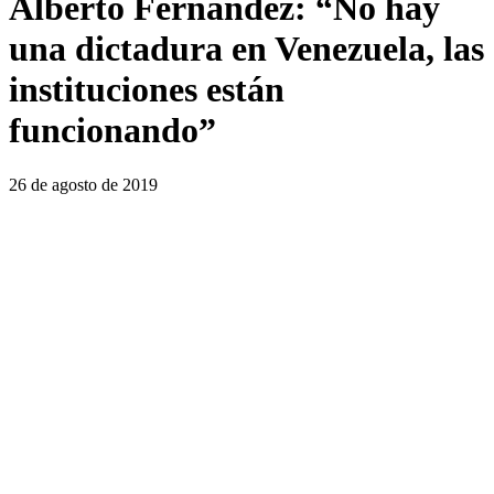
Alberto Fernández: “No hay
una dictadura en Venezuela, las
instituciones están
funcionando”
26 de agosto de 2019