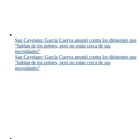
San Cayetano: García Cuerva apuntó contra los dirigentes que
“hablan de los pobres, pero no están cerca de sus
necesidades”
San Cayetano: García Cuerva apuntó contra los dirigentes que
“hablan de los pobres, pero no están cerca de sus
necesidades”