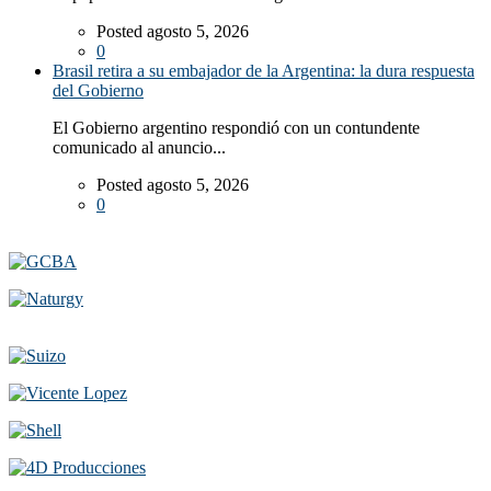
Posted agosto 5, 2026
0
Brasil retira a su embajador de la Argentina: la dura respuesta
del Gobierno
El Gobierno argentino respondió con un contundente
comunicado al anuncio...
Posted agosto 5, 2026
0