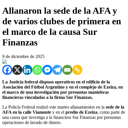
Allanaron la sede de la AFA y
de varios clubes de primera en
el marco de la causa Sur
Finanzas
9 de diciembre de 2025
La Justicia federal dispuso operativos en el edificio de la
Asociación del Fútbol Argentino y en el complejo de Ezeiza, en
el marco de una investigación por presuntas maniobras
financieras vinculadas a la firma Sur Finanzas.
La Policía Federal realizó este martes allanamientos en la
sede de la
AFA en la calle Viamonte
y en el
predio de Ezeiza
, como parte de
una causa que investiga a la financiera Sur Finanzas por presuntas
operaciones de lavado de dinero.