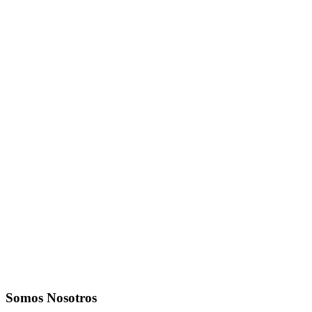
Somos Nosotros