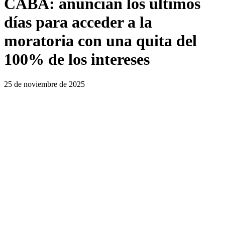
CABA: anuncian los últimos
días para acceder a la
moratoria con una quita del
100% de los intereses
25 de noviembre de 2025