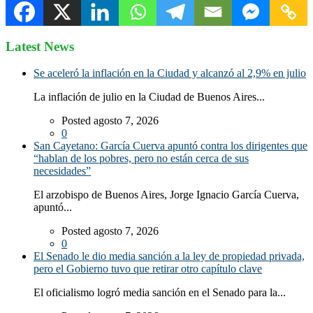
Latest News
Se aceleró la inflación en la Ciudad y alcanzó al 2,9% en julio
La inflación de julio en la Ciudad de Buenos Aires...
Posted agosto 7, 2026
0
San Cayetano: García Cuerva apuntó contra los dirigentes que
“hablan de los pobres, pero no están cerca de sus
necesidades”
El arzobispo de Buenos Aires, Jorge Ignacio García Cuerva,
apuntó...
Posted agosto 7, 2026
0
El Senado le dio media sanción a la ley de propiedad privada,
pero el Gobierno tuvo que retirar otro capítulo clave
El oficialismo logró media sanción en el Senado para la...