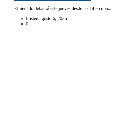
El Senado debatirá este jueves desde las 14 en una...
Posted agosto 6, 2026
0