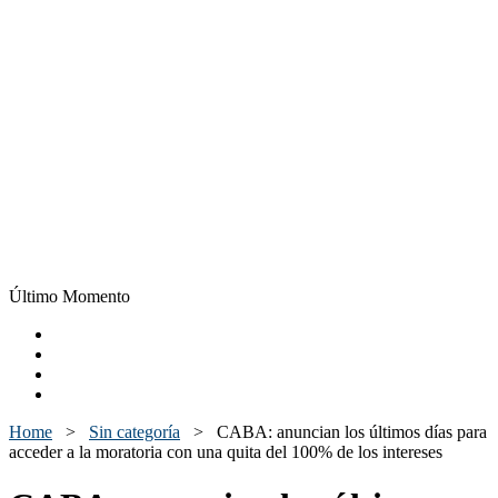
Último Momento
Home
>
Sin categoría
>
CABA: anuncian los últimos días para
acceder a la moratoria con una quita del 100% de los intereses