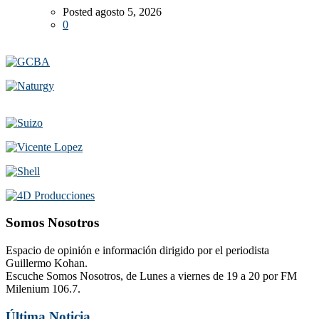
Posted agosto 5, 2026
0
Somos Nosotros
Espacio de opinión e información dirigido por el periodista
Guillermo Kohan.
Escuche Somos Nosotros, de Lunes a viernes de 19 a 20 por FM
Milenium 106.7.
Última Noticia