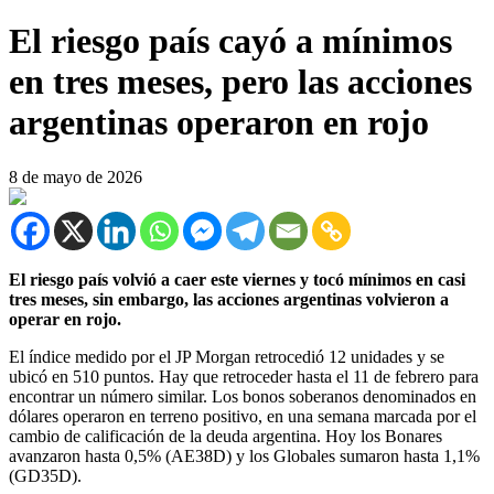
El riesgo país cayó a mínimos
en tres meses, pero las acciones
argentinas operaron en rojo
8 de mayo de 2026
El riesgo país volvió a caer este viernes y tocó mínimos en casi
tres meses, sin embargo, las acciones argentinas volvieron a
operar en rojo.
El índice medido por el JP Morgan retrocedió 12 unidades y se
ubicó en 510 puntos. Hay que retroceder hasta el 11 de febrero para
encontrar un número similar. Los bonos soberanos denominados en
dólares operaron en terreno positivo, en una semana marcada por el
cambio de calificación de la deuda argentina. Hoy los Bonares
avanzaron hasta 0,5% (AE38D) y los Globales sumaron hasta 1,1%
(GD35D).