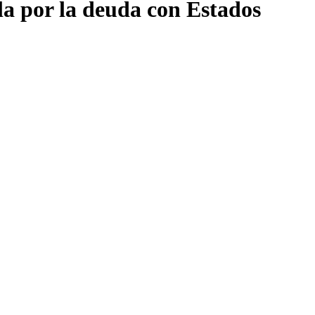
la por la deuda con Estados