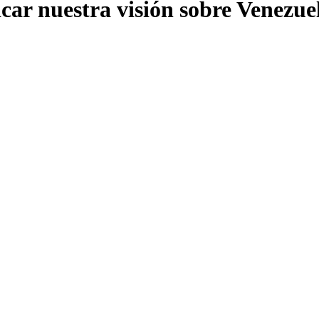
car nuestra visión sobre Venezue