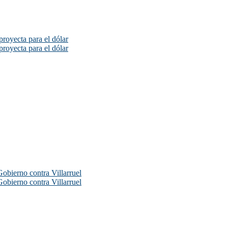
proyecta para el dólar
proyecta para el dólar
Gobierno contra Villarruel
Gobierno contra Villarruel