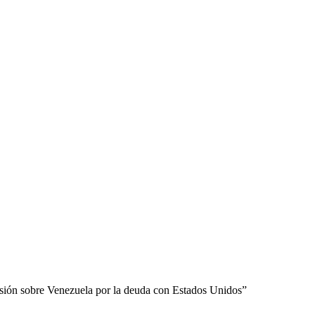
isión sobre Venezuela por la deuda con Estados Unidos”