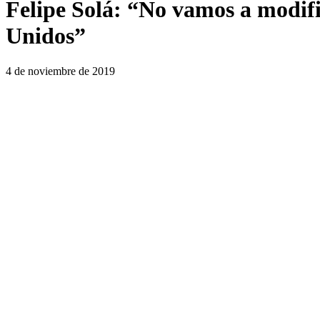
Felipe Solá: “No vamos a modifi
Unidos”
4 de noviembre de 2019