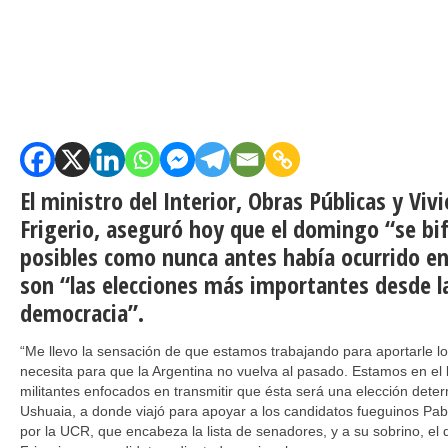
El ministro del Interior, Obras Públicas y Viv
Frigerio, aseguró hoy que el domingo “se bi
posibles como nunca antes había ocurrido en 
son “las elecciones más importantes desde la
democracia”.
“Me llevo la sensación de que estamos trabajando para aportarle lo
necesita para que la Argentina no vuelva al pasado. Estamos en el 
militantes enfocados en transmitir que ésta será una elección dete
Ushuaia, a donde viajó para apoyar a los candidatos fueguinos Pabl
por la UCR, que encabeza la lista de senadores, y a su sobrino, el 