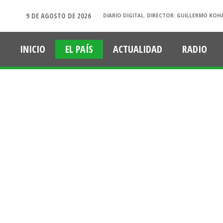
9 DE AGOSTO DE 2026
DIARIO DIGITAL. DIRECTOR: GUILLERMO KOH
INICIO
EL PAÍS
ACTUALIDAD
RADIO