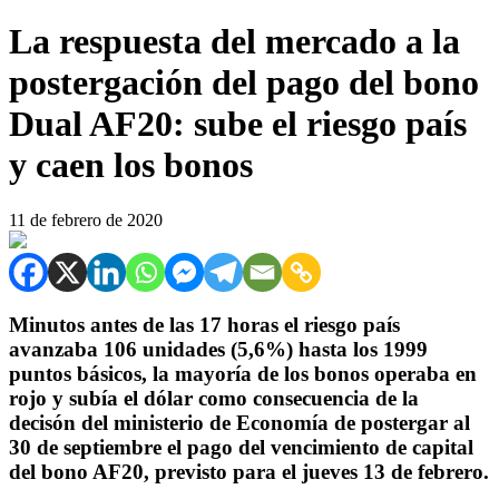
La respuesta del mercado a la
postergación del pago del bono
Dual AF20: sube el riesgo país
y caen los bonos
11 de febrero de 2020
Minutos antes de las 17 horas el riesgo país
avanzaba 106 unidades (5,6%) hasta los 1999
puntos básicos, la mayoría de los bonos operaba en
rojo y subía el dólar como consecuencia de la
decisón del ministerio de Economía de postergar al
30 de septiembre el pago del vencimiento de capital
del bono AF20, previsto para el jueves 13 de febrero.