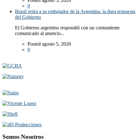
Posted agosto 5, 2026
0
Brasil retira a su embajador de la Argentina: la dura respuesta
del Gobierno
El Gobierno argentino respondió con un contundente
comunicado al anuncio...
Posted agosto 5, 2026
0
Somos Nosotros