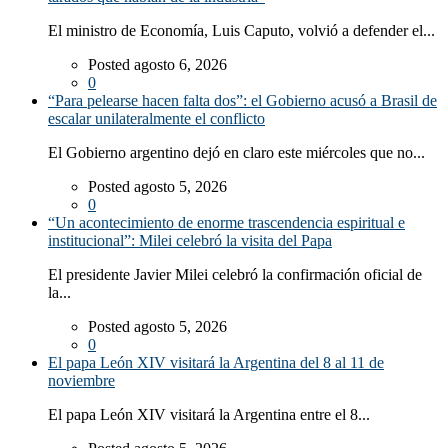
El ministro de Economía, Luis Caputo, volvió a defender el...
Posted agosto 6, 2026
0
“Para pelearse hacen falta dos”: el Gobierno acusó a Brasil de
escalar unilateralmente el conflicto
El Gobierno argentino dejó en claro este miércoles que no...
Posted agosto 5, 2026
0
“Un acontecimiento de enorme trascendencia espiritual e
institucional”: Milei celebró la visita del Papa
El presidente Javier Milei celebró la confirmación oficial de
la...
Posted agosto 5, 2026
0
El papa León XIV visitará la Argentina del 8 al 11 de
noviembre
El papa León XIV visitará la Argentina entre el 8...