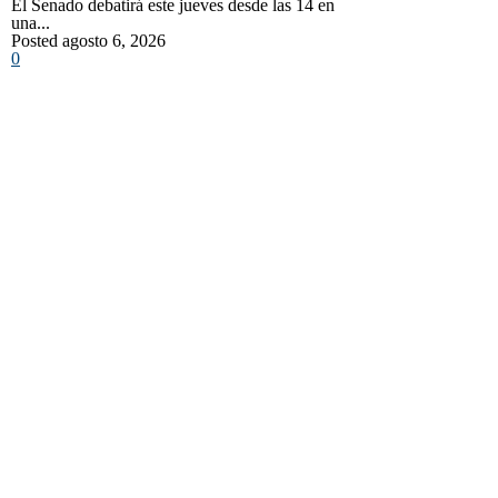
El Senado debatirá este jueves desde las 14 en
una...
Posted agosto 6, 2026
0