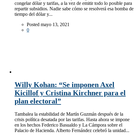
congelar dólar y tarifas, a la vez de emitir todo lo posible para
repartir subsidios. Nadie sabe cómo se resolverá esa bomba de
tiempo del dólar y...
Posted mayo 13, 2021
0
Willy Kohan: “Se imponen Axel
Kicillof y Cristina Kirchner para el
plan electoral”
Tambalea la estabilidad de Martín Guzmán después de la
crisis política desatada por las tarifas. Hasta ahora se impone
en los hechos Federico Basualdo y La Cámpora sobre el
Palacio de Hacienda. Alberto Fernández celebró la unidad...