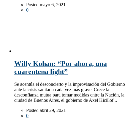
Posted mayo 6, 2021
0
Willy Kohan: “Por ahora, una
cuarentena light”
Se acentúa el desconcierto y la improvisación del Gobierno
ante la crisis sanitaria cada vez más grave. Crece la
desconfianza mutua para tomar medidas entre la Nación, la
ciudad de Buenos Aires, el gobierno de Axel Kicillof...
Posted abril 29, 2021
0