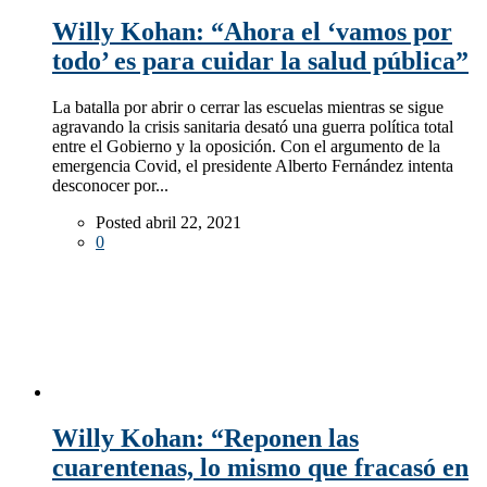
Willy Kohan: “Ahora el ‘vamos por
todo’ es para cuidar la salud pública”
La batalla por abrir o cerrar las escuelas mientras se sigue
agravando la crisis sanitaria desató una guerra política total
entre el Gobierno y la oposición. Con el argumento de la
emergencia Covid, el presidente Alberto Fernández intenta
desconocer por...
Posted abril 22, 2021
0
Willy Kohan: “Reponen las
cuarentenas, lo mismo que fracasó en