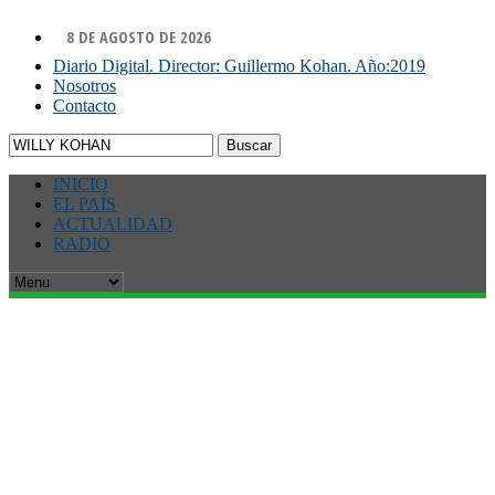
8 DE AGOSTO DE 2026
Diario Digital. Director: Guillermo Kohan. Año:2019
Nosotros
Contacto
Buscar:
INICIO
EL PAÍS
ACTUALIDAD
RADIO