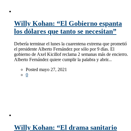
Willy Kohan: “El Gobierno espanta
los dólares que tanto se necesitan”
Debería terminar el lunes la cuarentena extrema que prometió
el presidente Alberto Fernández por sólo por 9 días. El
gobierno de Axel Kicillof reclama 2 semanas más de encierro.
Alberto Fernández quiere cumplir la palabra y abrir...
Posted mayo 27, 2021
0
Willy Kohan: “El drama sanitario