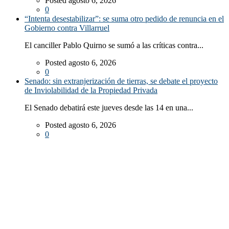
Posted agosto 6, 2026
0
“Intenta desestabilizar”: se suma otro pedido de renuncia en el
Gobierno contra Villarruel
El canciller Pablo Quirno se sumó a las críticas contra...
Posted agosto 6, 2026
0
Senado: sin extranjerización de tierras, se debate el proyecto
de Inviolabilidad de la Propiedad Privada
El Senado debatirá este jueves desde las 14 en una...
Posted agosto 6, 2026
0