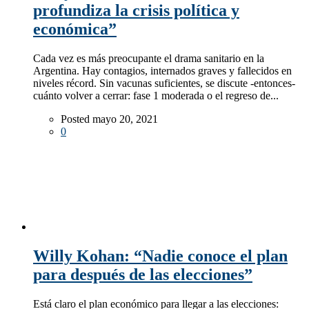
profundiza la crisis política y
económica”
Cada vez es más preocupante el drama sanitario en la
Argentina. Hay contagios, internados graves y fallecidos en
niveles récord. Sin vacunas suficientes, se discute -entonces-
cuánto volver a cerrar: fase 1 moderada o el regreso de...
Posted mayo 20, 2021
0
Willy Kohan: “Nadie conoce el plan
para después de las elecciones”
Está claro el plan económico para llegar a las elecciones: