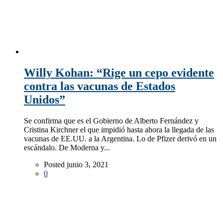
Willy Kohan: “Rige un cepo evidente
contra las vacunas de Estados
Unidos”
Se confirma que es el Gobierno de Alberto Fernández y
Cristina Kirchner el que impidió hasta ahora la llegada de las
vacunas de EE.UU. a la Argentina. Lo de Pfizer derivó en un
escándalo. De Moderna y...
Posted junio 3, 2021
0