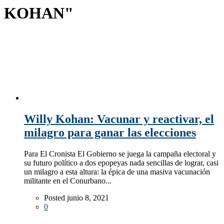
KOHAN"
Willy Kohan: Vacunar y reactivar, el
milagro para ganar las elecciones
Para El Cronista El Gobierno se juega la campaña electoral y
su futuro político a dos epopeyas nada sencillas de lograr, casi
un milagro a esta altura: la épica de una masiva vacunación
militante en el Conurbano...
Posted junio 8, 2021
0