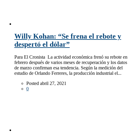
Willy Kohan: “Se frena el rebote y
despertó el dólar”
Para El Cronista La actividad económica frenó su rebote en
febrero después de varios meses de recuperación y los datos
de marzo confirman esa tendencia. Según la medición del
estudio de Orlando Ferreres, la producción industrial el...
Posted abril 27, 2021
0