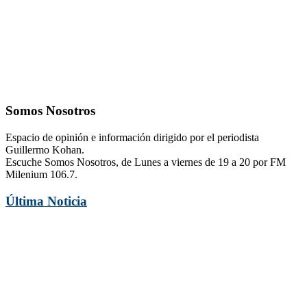
Somos Nosotros
Espacio de opinión e información dirigido por el periodista
Guillermo Kohan.
Escuche Somos Nosotros, de Lunes a viernes de 19 a 20 por FM
Milenium 106.7.
Última Noticia