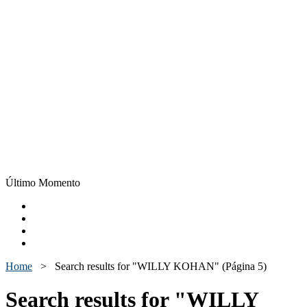
Último Momento
Home
>
Search results for "WILLY KOHAN"
(Página 5)
Search results for "WILLY