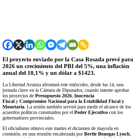
El proyecto enviado por la Casa Rosada prevé para
2026 un crecimiento del PBI del 5%, una inflación
anual del 10,1% y un dólar a $1423.
La Libertad Avanza afrontará este miércoles, desde las 14, una
jornada clave en la Cámara de Diputados, cuando intente aprobar
los proyectos de
Presupuesto 2026
,
Inocencia
Fiscal
y
Compromiso Nacional para la Estabilidad Fiscal y
Monetaria
. La sesión también servirá para medir el alcance de los
acuerdos políticos construidos por el
Poder Ejecutivo
con los
gobernadores provinciales.
El oficialismo obtuvo este martes el dictamen de mayoría en
comisión, en una reunión encabezada por
Bertie Benegas Lynch
,