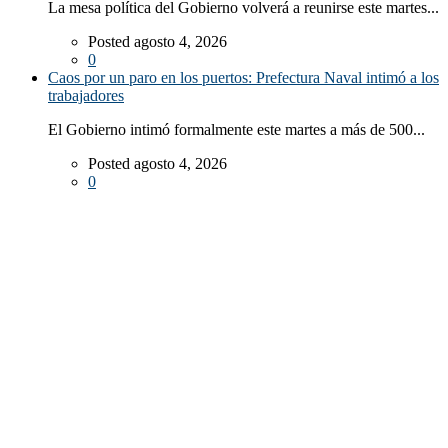
La mesa política del Gobierno volverá a reunirse este martes...
Posted agosto 4, 2026
0
Caos por un paro en los puertos: Prefectura Naval intimó a los
trabajadores
El Gobierno intimó formalmente este martes a más de 500...
Posted agosto 4, 2026
0