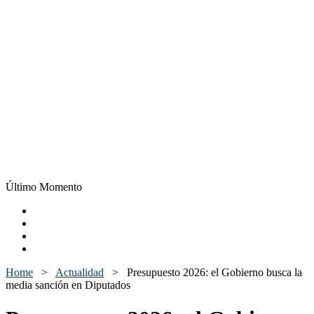
Último Momento
Home
>
Actualidad
>
Presupuesto 2026: el Gobierno busca la
media sanción en Diputados