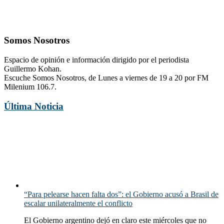
Somos Nosotros
Espacio de opinión e información dirigido por el periodista
Guillermo Kohan.
Escuche Somos Nosotros, de Lunes a viernes de 19 a 20 por FM
Milenium 106.7.
Última Noticia
“Para pelearse hacen falta dos”: el Gobierno acusó a Brasil de
escalar unilateralmente el conflicto
El Gobierno argentino dejó en claro este miércoles que no