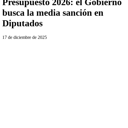
Presupuesto 2026: el Gobierno
busca la media sanción en
Diputados
17 de diciembre de 2025