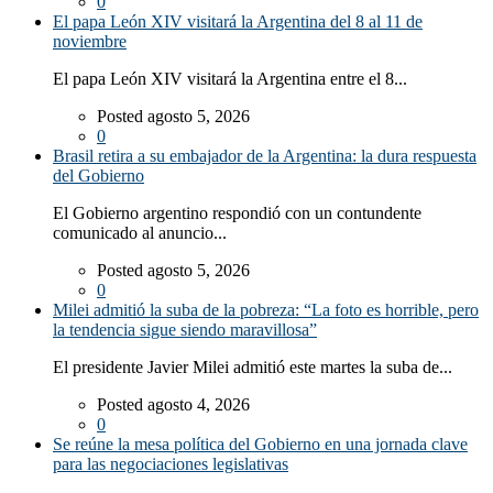
0
El papa León XIV visitará la Argentina del 8 al 11 de
noviembre
El papa León XIV visitará la Argentina entre el 8...
Posted agosto 5, 2026
0
Brasil retira a su embajador de la Argentina: la dura respuesta
del Gobierno
El Gobierno argentino respondió con un contundente
comunicado al anuncio...
Posted agosto 5, 2026
0
Milei admitió la suba de la pobreza: “La foto es horrible, pero
la tendencia sigue siendo maravillosa”
El presidente Javier Milei admitió este martes la suba de...
Posted agosto 4, 2026
0
Se reúne la mesa política del Gobierno en una jornada clave
para las negociaciones legislativas