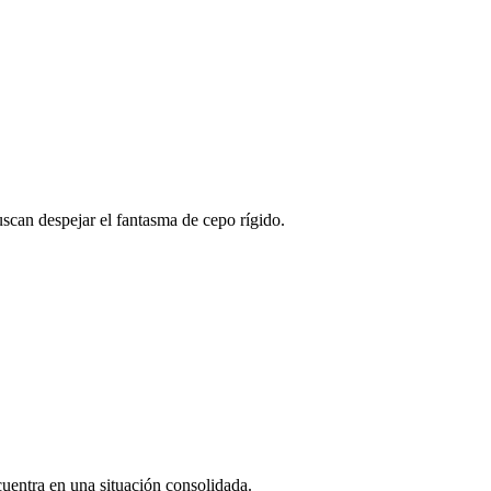
uscan despejar el fantasma de cepo rígido.
cuentra en una situación consolidada.