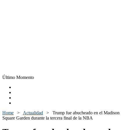
Último Momento
Home
>
Actualidad
>
Trump fue abucheado en el Madison
Square Garden durante la tercera final de la NBA