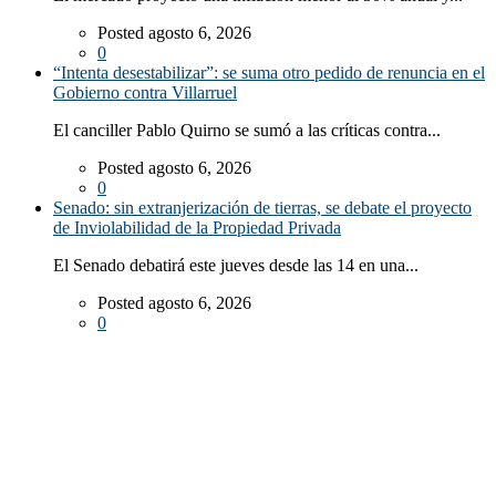
Posted agosto 6, 2026
0
“Intenta desestabilizar”: se suma otro pedido de renuncia en el
Gobierno contra Villarruel
El canciller Pablo Quirno se sumó a las críticas contra...
Posted agosto 6, 2026
0
Senado: sin extranjerización de tierras, se debate el proyecto
de Inviolabilidad de la Propiedad Privada
El Senado debatirá este jueves desde las 14 en una...
Posted agosto 6, 2026
0