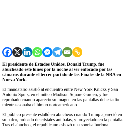
El presidente de Estados Unidos, Donald Trump, fue
abucheado este lunes por la noche al ser enfocado por las
cámaras durante el tercer partido de las Finales de la NBA en
Nueva York.
El mandatario asistió al encuentro entre New York Knicks y San
Antonio Spurs, en el mítico Madison Square Garden, y fue
reprobado cuando apareció su imagen en las pantallas del estadio
mientras sonaba el himno norteamericano.
El público presente estalló en abucheos cuando Trump apareció en
su palco, rodeado de cristales antibalas, y proyectado en la pantalla.
Tras el abucheo, el republicano esbozó una sonrisa burlona.