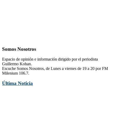
Somos Nosotros
Espacio de opinión e información dirigido por el periodista
Guillermo Kohan.
Escuche Somos Nosotros, de Lunes a viernes de 19 a 20 por FM
Milenium 106.7.
Última Noticia