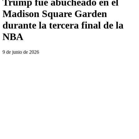
Trump fue abucheado en el
Madison Square Garden
durante la tercera final de la
NBA
9 de junio de 2026