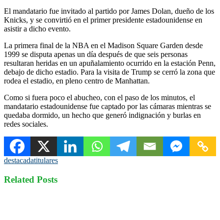
El mandatario fue invitado al partido por James Dolan, dueño de los
Knicks, y se convirtió en el primer presidente estadounidense en
asistir a dicho evento.
La primera final de la NBA en el Madison Square Garden desde
1999 se disputa apenas un día después de que seis personas
resultaran heridas en un apuñalamiento ocurrido en la estación Penn,
debajo de dicho estadio. Para la visita de Trump se cerró la zona que
rodea el estadio, en pleno centro de Manhattan.
Como si fuera poco el abucheo, con el paso de los minutos, el
mandatario estadounidense fue captado por las cámaras mientras se
quedaba dormido, un hecho que generó indignación y burlas en
redes sociales.
destacada
titulares
Related Posts