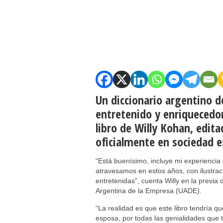
Un diccionario argentino d
entretenido y enriquecedo
libro de Willy Kohan, edit
oficialmente en sociedad e
“Está buenísimo, incluye mi experiencia 
atravesamos en estos años, con ilustra
entretenidas”, cuenta Willy en la previa
Argentina de la Empresa (UADE).
“La realidad es que este libro tendría q
esposa, por todas las genialidades que t