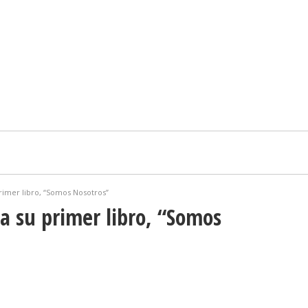
rimer libro, “Somos Nosotros”
a su primer libro, “Somos