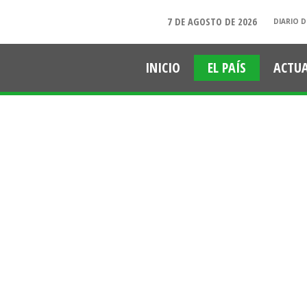
7 DE AGOSTO DE 2026
DIARIO D
INICIO
EL PAÍS
ACTU