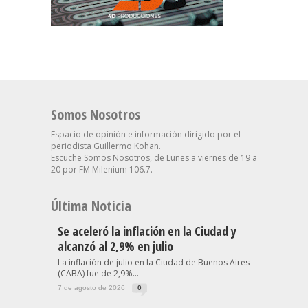
Somos Nosotros
Espacio de opinión e información dirigido por el
periodista Guillermo Kohan.
Escuche Somos Nosotros, de Lunes a viernes de 19 a
20 por FM Milenium 106.7.
Última Noticia
Se aceleró la inflación en la Ciudad y
alcanzó al 2,9% en julio
La inflación de julio en la Ciudad de Buenos Aires
(CABA) fue de 2,9%...
7 de agosto de 2026
0