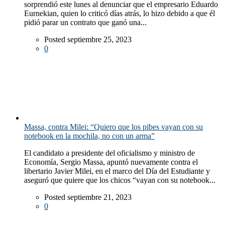
sorprendió este lunes al denunciar que el empresario Eduardo
Eurnekian, quien lo criticó días atrás, lo hizo debido a que él
pidió parar un contrato que ganó una...
Posted septiembre 25, 2023
0
Massa, contra Milei: “Quiero que los pibes vayan con su
notebook en la mochila, no con un arma”
El candidato a presidente del oficialismo y ministro de
Economía, Sergio Massa, apuntó nuevamente contra el
libertario Javier Milei, en el marco del Día del Estudiante y
aseguró que quiere que los chicos “vayan con su notebook...
Posted septiembre 21, 2023
0