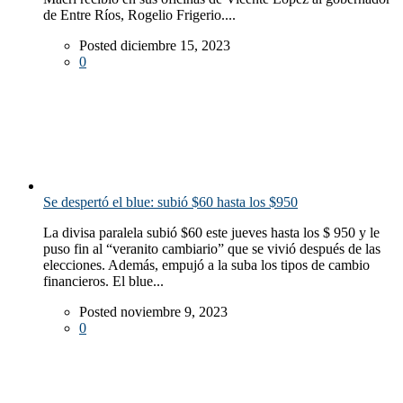
de Entre Ríos, Rogelio Frigerio....
Posted diciembre 15, 2023
0
Se despertó el blue: subió $60 hasta los $950
La divisa paralela subió $60 este jueves hasta los $ 950 y le
puso fin al “veranito cambiario” que se vivió después de las
elecciones. Además, empujó a la suba los tipos de cambio
financieros. El blue...
Posted noviembre 9, 2023
0