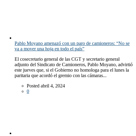
Pablo Moyano amenazó con un paro de camioneros: “No se
va a mover una hoja en todo el país”
El cosecretario general de las CGT y secretario general
adjunto del Sindicato de Camioneros, Pablo Moyano, advirtió
este jueves que, si el Gobierno no homologa para el lunes la
paritaria que acordó el gremio con las cámaras...
Posted abril 4, 2024
0