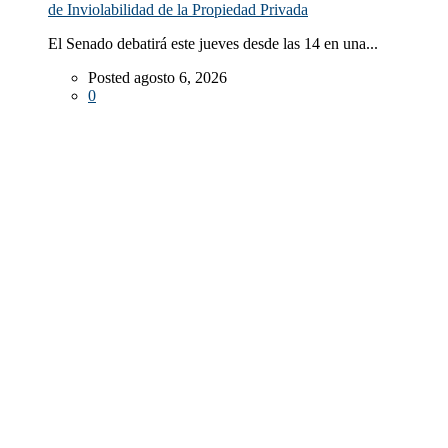
de Inviolabilidad de la Propiedad Privada
El Senado debatirá este jueves desde las 14 en una...
Posted agosto 6, 2026
0