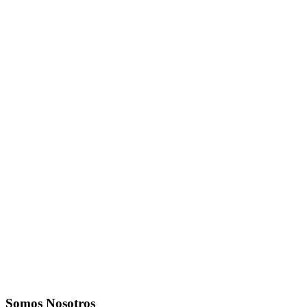
Somos Nosotros