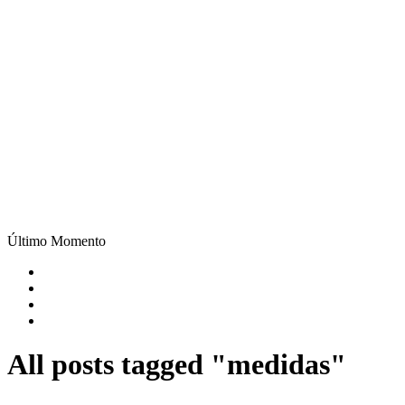
Último Momento
All posts tagged "medidas"