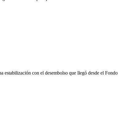
na estabilización con el desembolso que llegó desde el Fondo