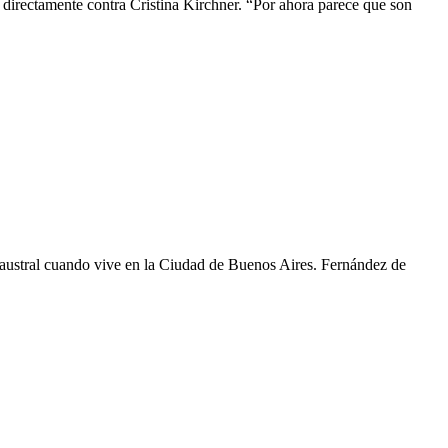
ó directamente contra Cristina Kirchner. “Por ahora parece que son
ia austral cuando vive en la Ciudad de Buenos Aires. Fernández de