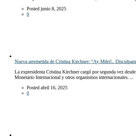
Posted junio 8, 2025
0
Nueva arremetida de Cristina Kirchner: “Ay Milei!.. Disculpam
La expresidenta Cristina Kirchner cargó por segunda vez desde 
Monetario Internacional y otros organismos internacionales. ...
Posted abril 16, 2025
0