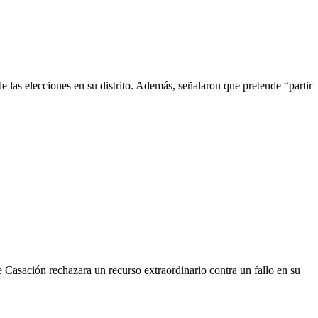
e las elecciones en su distrito. Además, señalaron que pretende “partir
e Casación rechazara un recurso extraordinario contra un fallo en su