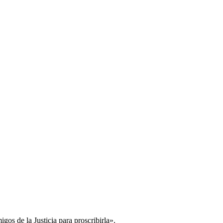
gos de la Justicia para proscribirla».