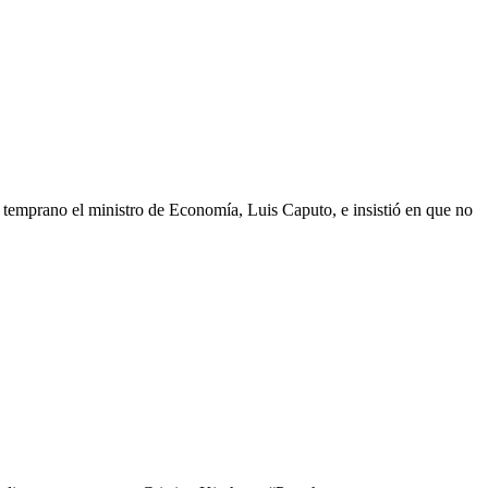
 temprano el ministro de Economía, Luis Caputo, e insistió en que no