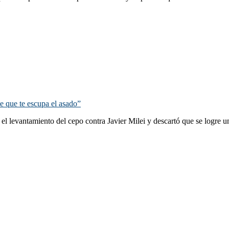
e que te escupa el asado”
el levantamiento del cepo contra Javier Milei y descartó que se logre u