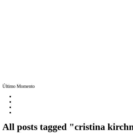
Último Momento
All posts tagged "cristina kirch