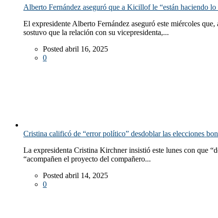
Alberto Fernández aseguró que a Kicillof le “están haciendo lo
El expresidente Alberto Fernández aseguró este miércoles que, 
sostuvo que la relación con su vicepresidenta,...
Posted abril 16, 2025
0
Cristina calificó de “error político” desdoblar las elecciones b
La expresidenta Cristina Kirchner insistió este lunes con que “d
“acompañen el proyecto del compañero...
Posted abril 14, 2025
0