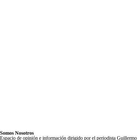
Somos Nosotros
Espacio de opinión e información dirigido por el periodista Guillermo