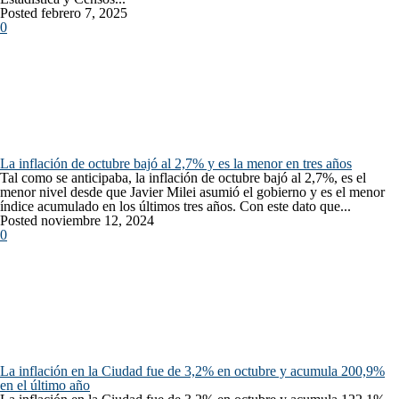
Posted febrero 7, 2025
0
La inflación de octubre bajó al 2,7% y es la menor en tres años
Tal como se anticipaba, la inflación de octubre bajó al 2,7%, es el
menor nivel desde que Javier Milei asumió el gobierno y es el menor
índice acumulado en los últimos tres años. Con este dato que...
Posted noviembre 12, 2024
0
La inflación en la Ciudad fue de 3,2% en octubre y acumula 200,9%
en el último año