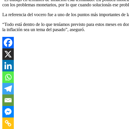
con los problemas monetarios, por lo que cuando solucionás ese proble
La referencia del vocero fue a uno de los puntos más importantes de la
“Todo está dentro de lo que teníamos previsto para estos meses en donde
la inflación sea un tema del pasado”, aseguró.