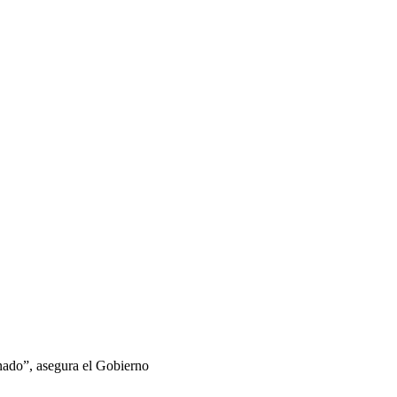
inado”, asegura el Gobierno