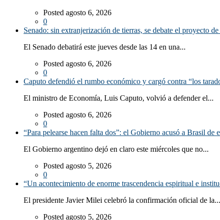
Posted agosto 6, 2026
0
Senado: sin extranjerización de tierras, se debate el proyecto d
El Senado debatirá este jueves desde las 14 en una...
Posted agosto 6, 2026
0
Caputo defendió el rumbo económico y cargó contra “los tarado
El ministro de Economía, Luis Caputo, volvió a defender el...
Posted agosto 6, 2026
0
“Para pelearse hacen falta dos”: el Gobierno acusó a Brasil de e
El Gobierno argentino dejó en claro este miércoles que no...
Posted agosto 5, 2026
0
“Un acontecimiento de enorme trascendencia espiritual e instituc
El presidente Javier Milei celebró la confirmación oficial de la..
Posted agosto 5, 2026