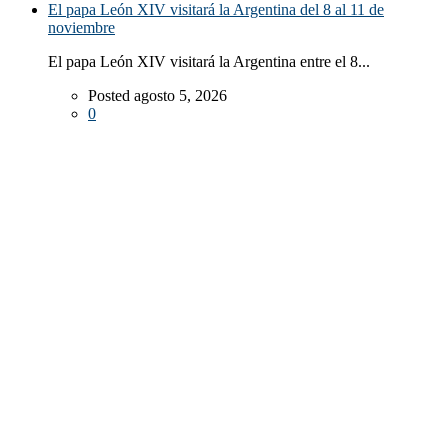
El papa León XIV visitará la Argentina del 8 al 11 de
noviembre
El papa León XIV visitará la Argentina entre el 8...
Posted agosto 5, 2026
0