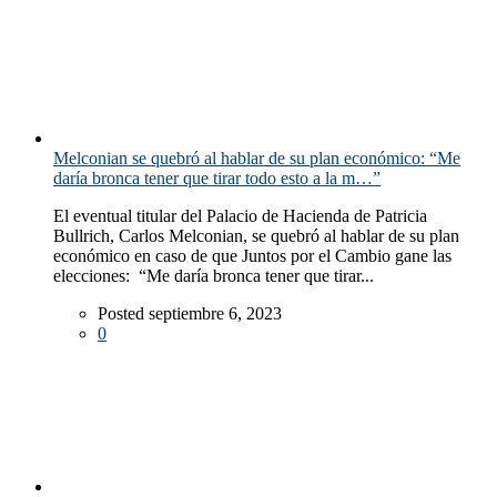
Melconian se quebró al hablar de su plan económico: “Me
daría bronca tener que tirar todo esto a la m…”
El eventual titular del Palacio de Hacienda de Patricia
Bullrich, Carlos Melconian, se quebró al hablar de su plan
económico en caso de que Juntos por el Cambio gane las
elecciones: “Me daría bronca tener que tirar...
Posted septiembre 6, 2023
0