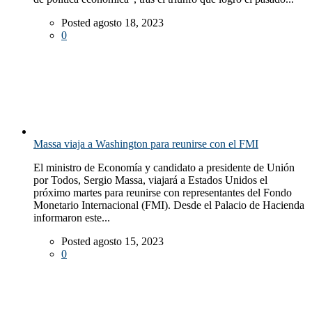
Posted agosto 18, 2023
0
Massa viaja a Washington para reunirse con el FMI
El ministro de Economía y candidato a presidente de Unión
por Todos, Sergio Massa, viajará a Estados Unidos el
próximo martes para reunirse con representantes del Fondo
Monetario Internacional (FMI). Desde el Palacio de Hacienda
informaron este...
Posted agosto 15, 2023
0