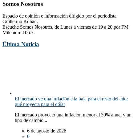
Somos Nosotros
Espacio de opinión e información dirigido por el periodista
Guillermo Kohan.
Escuche Somos Nosotros, de Lunes a viernes de 19 a 20 por FM
Milenium 106.7.
Última Noticia
El mercado ve una inflación a la baja para el resto del año:
qué proyecta para el dólar
El mercado proyectó una inflación menor al 30% anual y un
tipo de cambio...
6 de agosto de 2026
0