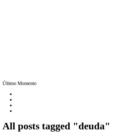
Último Momento
All posts tagged "deuda"