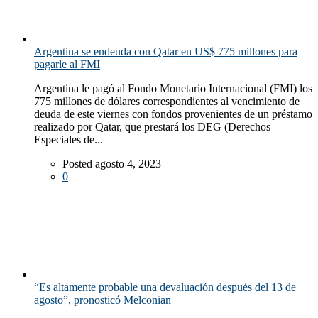
Argentina se endeuda con Qatar en US$ 775 millones para
pagarle al FMI
Argentina le pagó al Fondo Monetario Internacional (FMI) los
775 millones de dólares correspondientes al vencimiento de
deuda de este viernes con fondos provenientes de un préstamo
realizado por Qatar, que prestará los DEG (Derechos
Especiales de...
Posted agosto 4, 2023
0
“Es altamente probable una devaluación después del 13 de
agosto”, pronosticó Melconian