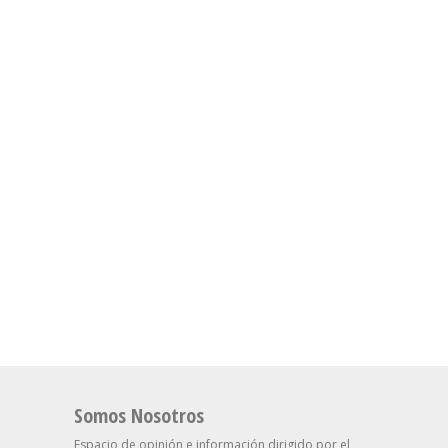
Somos Nosotros
Espacio de opinión e información dirigido por el