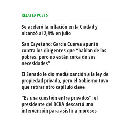
RELATED POSTS
Se aceleró la inflación en la Ciudad y
alcanzó al 2,9% en julio
San Cayetano: García Cuerva apuntó
contra los dirigentes que “hablan de los
pobres, pero no están cerca de sus
necesidades”
El Senado le dio media sanción a la ley de
propiedad privada, pero el Gobierno tuvo
que retirar otro capítulo clave
“Es una cuestión entre privados”: el
presidente del BCRA descartó una
intervención para asistir a morosos