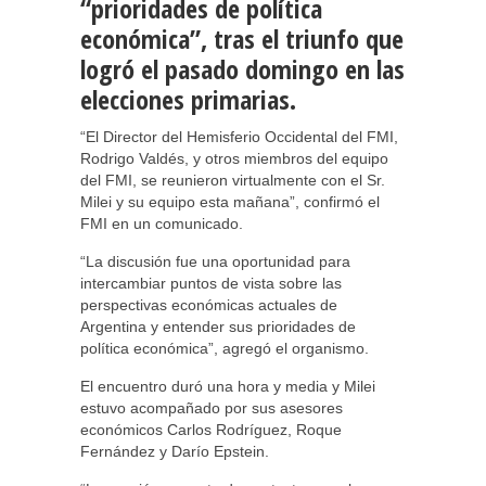
“prioridades de política
económica”, tras el triunfo que
logró el pasado domingo en las
elecciones primarias.
“El Director del Hemisferio Occidental del FMI,
Rodrigo Valdés, y otros miembros del equipo
del FMI, se reunieron virtualmente con el Sr.
Milei y su equipo esta mañana”, confirmó el
FMI en un comunicado.
“La discusión fue una oportunidad para
intercambiar puntos de vista sobre las
perspectivas económicas actuales de
Argentina y entender sus prioridades de
política económica”, agregó el organismo.
El encuentro duró una hora y media y Milei
estuvo acompañado por sus asesores
económicos Carlos Rodríguez, Roque
Fernández y Darío Epstein.