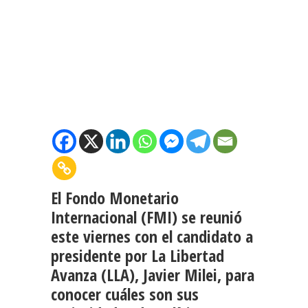
El Fondo Monetario
Internacional (FMI) se reunió
este viernes con el candidato a
presidente por La Libertad
Avanza (LLA), Javier Milei, para
conocer cuáles son sus