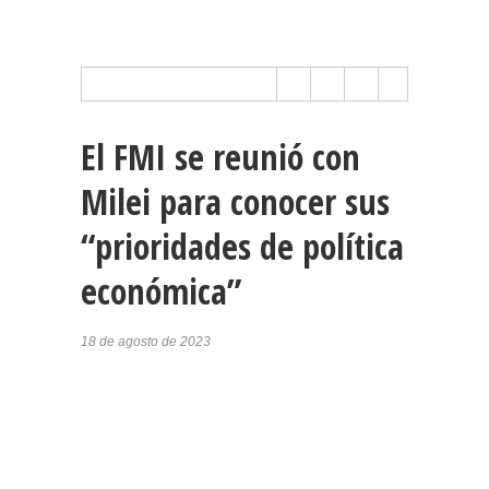
El FMI se reunió con
Milei para conocer sus
“prioridades de política
económica”
18 de agosto de 2023