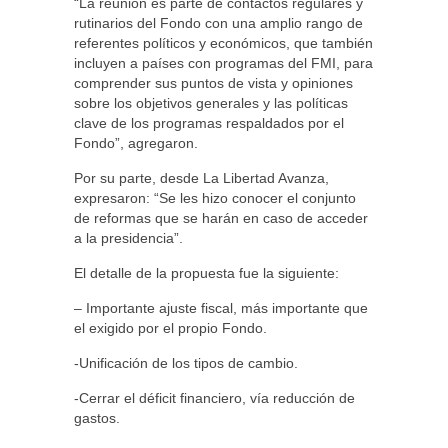
“La reunión es parte de contactos regulares y
rutinarios del Fondo con una amplio rango de
referentes políticos y económicos, que también
incluyen a países con programas del FMI, para
comprender sus puntos de vista y opiniones
sobre los objetivos generales y las políticas
clave de los programas respaldados por el
Fondo”, agregaron.
Por su parte, desde La Libertad Avanza,
expresaron: “Se les hizo conocer el conjunto
de reformas que se harán en caso de acceder
a la presidencia”.
El detalle de la propuesta fue la siguiente:
– Importante ajuste fiscal, más importante que
el exigido por el propio Fondo.
-Unificación de los tipos de cambio.
-Cerrar el déficit financiero, vía reducción de
gastos.