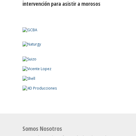
intervención para asistir a morosos
Somos Nosotros