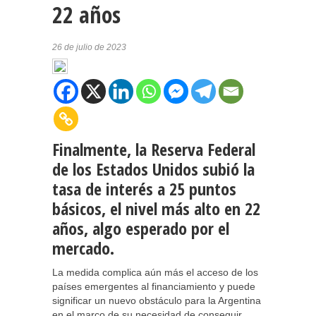
22 años
26 de julio de 2023
Finalmente, la Reserva Federal
de los Estados Unidos subió la
tasa de interés a 25 puntos
básicos, el nivel más alto en 22
años, algo esperado por el
mercado.
La medida complica aún más el acceso de los
países emergentes al financiamiento y puede
significar un nuevo obstáculo para la Argentina
en el marco de su necesidad de conseguir