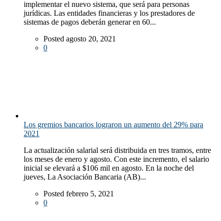
implementar el nuevo sistema, que será para personas
jurídicas. Las entidades financieras y los prestadores de
sistemas de pagos deberán generar en 60...
Posted agosto 20, 2021
0
Los gremios bancarios lograron un aumento del 29% para
2021
La actualización salarial será distribuida en tres tramos, entre
los meses de enero y agosto. Con este incremento, el salario
inicial se elevará a $106 mil en agosto. En la noche del
jueves, La Asociación Bancaria (AB)...
Posted febrero 5, 2021
0