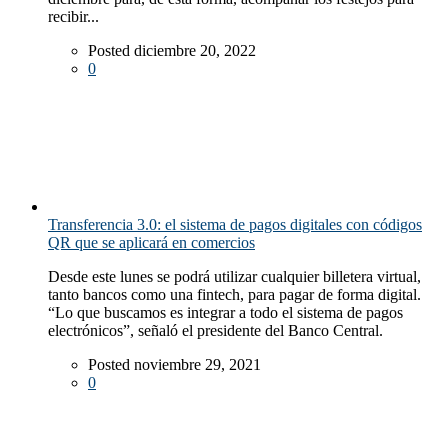
recibir...
Posted diciembre 20, 2022
0
Transferencia 3.0: el sistema de pagos digitales con códigos
QR que se aplicará en comercios
Desde este lunes se podrá utilizar cualquier billetera virtual,
tanto bancos como una fintech, para pagar de forma digital.
“Lo que buscamos es integrar a todo el sistema de pagos
electrónicos”, señaló el presidente del Banco Central.
Posted noviembre 29, 2021
0