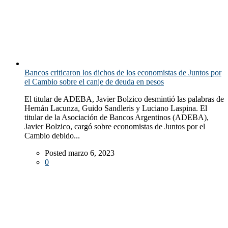
Bancos criticaron los dichos de los economistas de Juntos por
el Cambio sobre el canje de deuda en pesos
El titular de ADEBA, Javier Bolzico desmintió las palabras de
Hernán Lacunza, Guido Sandleris y Luciano Laspina. El
titular de la Asociación de Bancos Argentinos (ADEBA),
Javier Bolzico, cargó sobre economistas de Juntos por el
Cambio debido...
Posted marzo 6, 2023
0