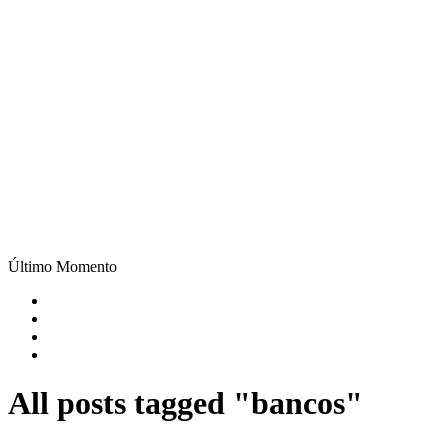
Último Momento
All posts tagged "bancos"