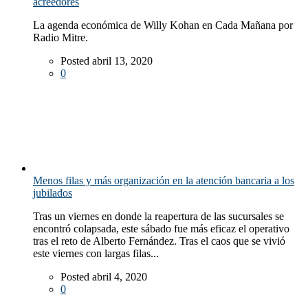
acreedores
La agenda económica de Willy Kohan en Cada Mañana por
Radio Mitre.
Posted abril 13, 2020
0
Menos filas y más organización en la atención bancaria a los
jubilados
Tras un viernes en donde la reapertura de las sucursales se
encontró colapsada, este sábado fue más eficaz el operativo
tras el reto de Alberto Fernández. Tras el caos que se vivió
este viernes con largas filas...
Posted abril 4, 2020
0