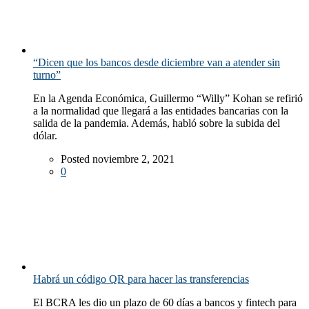
“Dicen que los bancos desde diciembre van a atender sin
turno”
En la Agenda Económica, Guillermo “Willy” Kohan se refirió
a la normalidad que llegará a las entidades bancarias con la
salida de la pandemia. Además, habló sobre la subida del
dólar.
Posted noviembre 2, 2021
0
Habrá un código QR para hacer las transferencias
El BCRA les dio un plazo de 60 días a bancos y fintech para