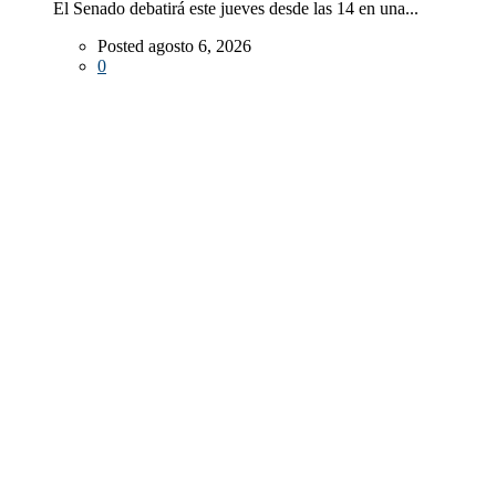
El Senado debatirá este jueves desde las 14 en una...
Posted agosto 6, 2026
0