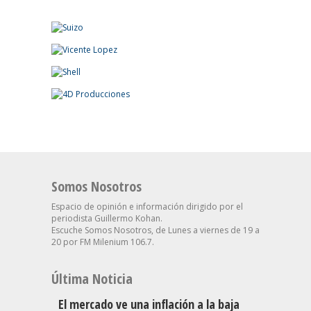
Somos Nosotros
Espacio de opinión e información dirigido por el
periodista Guillermo Kohan.
Escuche Somos Nosotros, de Lunes a viernes de 19 a
20 por FM Milenium 106.7.
Última Noticia
El mercado ve una inflación a la baja