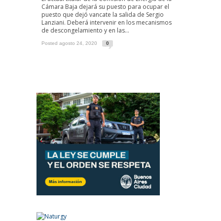
Cámara Baja dejará su puesto para ocupar el
puesto que dejó vancate la salida de Sergio
Lanziani. Deberá intervenir en los mecanismos
de descongelamiento y en las...
Posted agosto 24, 2020
0