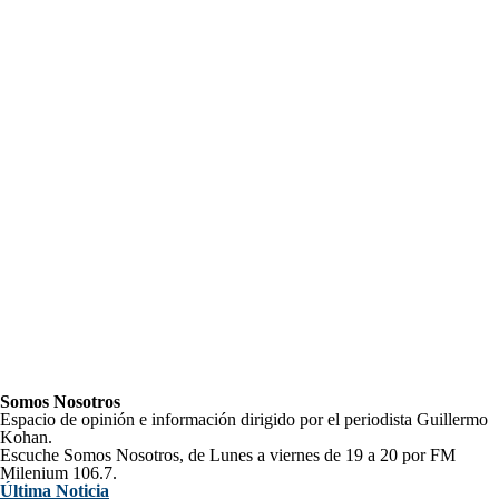
Somos Nosotros
Espacio de opinión e información dirigido por el periodista Guillermo
Kohan.
Escuche Somos Nosotros, de Lunes a viernes de 19 a 20 por FM
Milenium 106.7.
Última Noticia