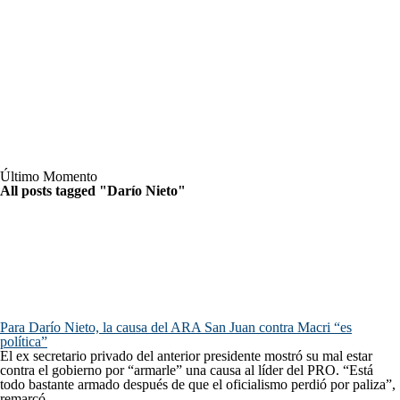
Último Momento
All posts tagged "Darío Nieto"
Para Darío Nieto, la causa del ARA San Juan contra Macri “es
política”
El ex secretario privado del anterior presidente mostró su mal estar
contra el gobierno por “armarle” una causa al líder del PRO. “Está
todo bastante armado después de que el oficialismo perdió por paliza”,
remarcó.