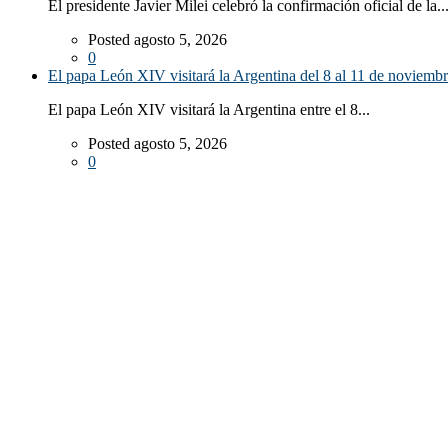
El presidente Javier Milei celebró la confirmación oficial de la..
Posted agosto 5, 2026
0
El papa León XIV visitará la Argentina del 8 al 11 de noviemb
El papa León XIV visitará la Argentina entre el 8...
Posted agosto 5, 2026
0