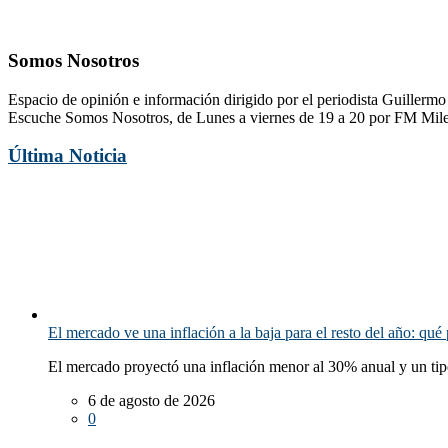
Somos Nosotros
Espacio de opinión e información dirigido por el periodista Guillerm
Escuche Somos Nosotros, de Lunes a viernes de 19 a 20 por FM Mil
Última Noticia
El mercado ve una inflación a la baja para el resto del año: qué 
El mercado proyectó una inflación menor al 30% anual y un tip
6 de agosto de 2026
0