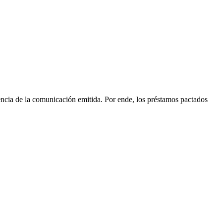
igencia de la comunicación emitida. Por ende, los préstamos pactados