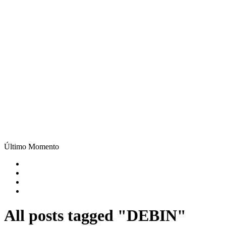
Último Momento
All posts tagged "DEBIN"