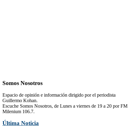
Somos Nosotros
Espacio de opinión e información dirigido por el periodista
Guillermo Kohan.
Escuche Somos Nosotros, de Lunes a viernes de 19 a 20 por FM
Milenium 106.7.
Última Noticia