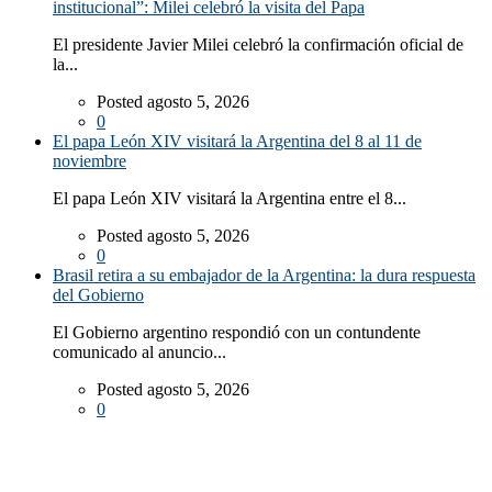
institucional”: Milei celebró la visita del Papa
El presidente Javier Milei celebró la confirmación oficial de
la...
Posted agosto 5, 2026
0
El papa León XIV visitará la Argentina del 8 al 11 de
noviembre
El papa León XIV visitará la Argentina entre el 8...
Posted agosto 5, 2026
0
Brasil retira a su embajador de la Argentina: la dura respuesta
del Gobierno
El Gobierno argentino respondió con un contundente
comunicado al anuncio...
Posted agosto 5, 2026
0