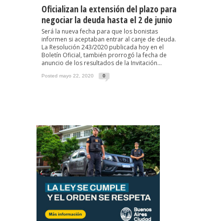
Oficializan la extensión del plazo para
negociar la deuda hasta el 2 de junio
Será la nueva fecha para que los bonistas
informen si aceptaban entrar al canje de deuda.
La Resolución 243/2020 publicada hoy en el
Boletín Oficial, también prorrogó la fecha de
anuncio de los resultados de la Invitación...
Posted mayo 22, 2020
0