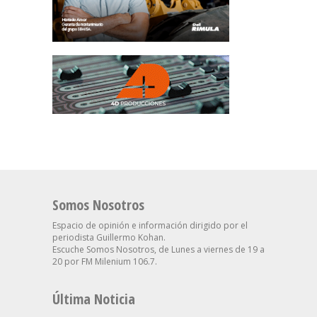
Somos Nosotros
Espacio de opinión e información dirigido por el
periodista Guillermo Kohan.
Escuche Somos Nosotros, de Lunes a viernes de 19 a
20 por FM Milenium 106.7.
Última Noticia