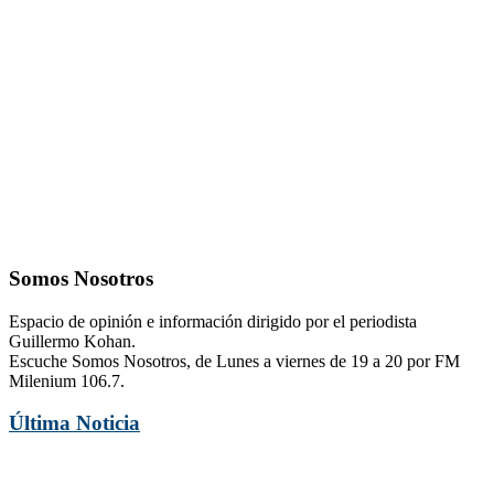
Somos Nosotros
Espacio de opinión e información dirigido por el periodista
Guillermo Kohan.
Escuche Somos Nosotros, de Lunes a viernes de 19 a 20 por FM
Milenium 106.7.
Última Noticia