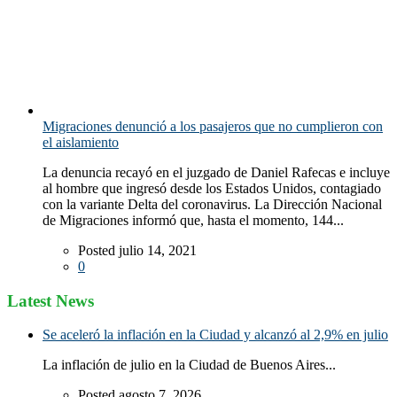
Migraciones denunció a los pasajeros que no cumplieron con
el aislamiento
La denuncia recayó en el juzgado de Daniel Rafecas e incluye
al hombre que ingresó desde los Estados Unidos, contagiado
con la variante Delta del coronavirus. La Dirección Nacional
de Migraciones informó que, hasta el momento, 144...
Posted julio 14, 2021
0
Latest News
Se aceleró la inflación en la Ciudad y alcanzó al 2,9% en julio
La inflación de julio en la Ciudad de Buenos Aires...
Posted agosto 7, 2026