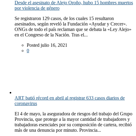
Desde el asesinato de Alejo Oroño, hubo 15 hombres muertos
por violencia de género
Se registraron 129 casos, de los cuales 15 resultaron
asesinados, según reveló la Fundación «Ayudar y Crecer».
ONGs de todo el país reclaman que se debata la «Ley Alejo»
en el Congreso de la Nación. Tras el...
Posted julio 16, 2021
0
ART batió récord en abril al registrar 633 casos diarios de
coronavirus
El 4 de mayo, la aseguradora de riesgos del trabajo del Grupo
Provincia, que protege a la mayor cantidad de trabajadores y
trabajadoras esenciales por su composición de cartera, recibió
más de una denuncia por minuto. Provincia...