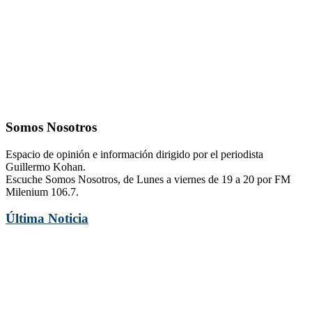
Somos Nosotros
Espacio de opinión e información dirigido por el periodista
Guillermo Kohan.
Escuche Somos Nosotros, de Lunes a viernes de 19 a 20 por FM
Milenium 106.7.
Última Noticia