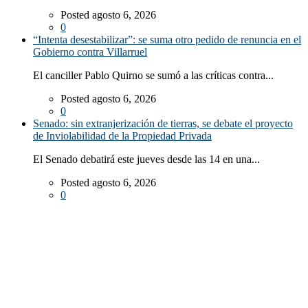
Posted agosto 6, 2026
0
“Intenta desestabilizar”: se suma otro pedido de renuncia en el
Gobierno contra Villarruel
El canciller Pablo Quirno se sumó a las críticas contra...
Posted agosto 6, 2026
0
Senado: sin extranjerización de tierras, se debate el proyecto
de Inviolabilidad de la Propiedad Privada
El Senado debatirá este jueves desde las 14 en una...
Posted agosto 6, 2026
0