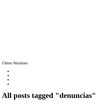
Último Momento
All posts tagged "denuncias"