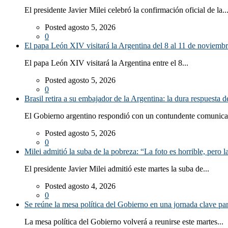
El presidente Javier Milei celebró la confirmación oficial de la..
Posted agosto 5, 2026
0
El papa León XIV visitará la Argentina del 8 al 11 de noviemb
El papa León XIV visitará la Argentina entre el 8...
Posted agosto 5, 2026
0
Brasil retira a su embajador de la Argentina: la dura respuesta 
El Gobierno argentino respondió con un contundente comunicad
Posted agosto 5, 2026
0
Milei admitió la suba de la pobreza: “La foto es horrible, pero 
El presidente Javier Milei admitió este martes la suba de...
Posted agosto 4, 2026
0
Se reúne la mesa política del Gobierno en una jornada clave par
La mesa política del Gobierno volverá a reunirse este martes...