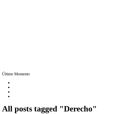
Último Momento
All posts tagged "Derecho"