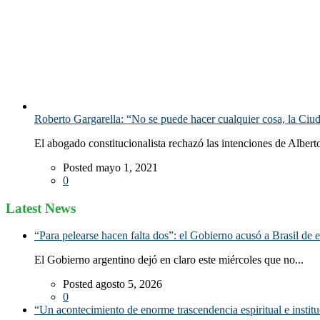
Roberto Gargarella: “No se puede hacer cualquier cosa, la Ciud
El abogado constitucionalista rechazó las intenciones de Alber
Posted mayo 1, 2021
0
Latest News
“Para pelearse hacen falta dos”: el Gobierno acusó a Brasil de e
El Gobierno argentino dejó en claro este miércoles que no...
Posted agosto 5, 2026
0
“Un acontecimiento de enorme trascendencia espiritual e instituc