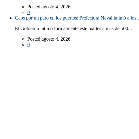
Posted agosto 4, 2026
0
Caos por un paro en los puertos: Prefectura Naval intimó a los 
El Gobierno intimó formalmente este martes a más de 500...
Posted agosto 4, 2026
0