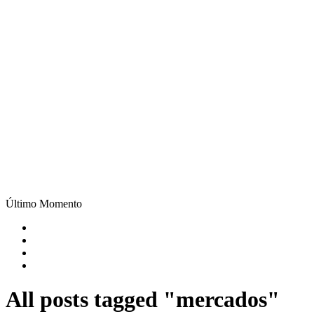
Último Momento
All posts tagged "mercados"