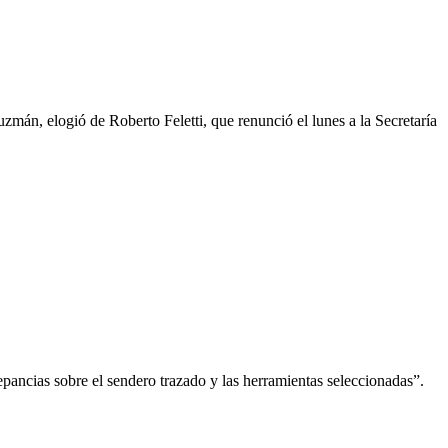
zmán, elogió de Roberto Feletti, que renunció el lunes a la Secretaría
epancias sobre el sendero trazado y las herramientas seleccionadas”.