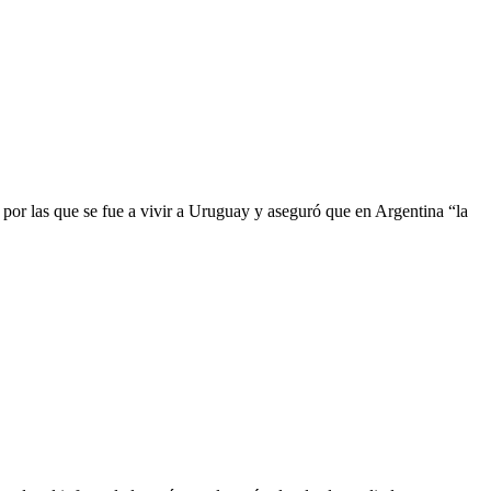
por las que se fue a vivir a Uruguay y aseguró que en Argentina “la