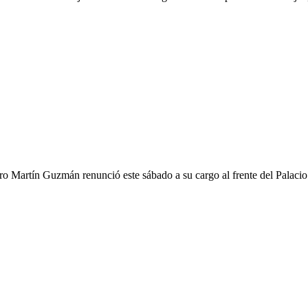
tro Martín Guzmán renunció este sábado a su cargo al frente del Palacio