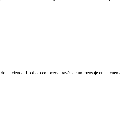
 de Hacienda. Lo dio a conocer a través de un mensaje en su cuenta...