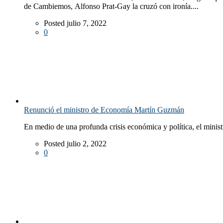
de Cambiemos, Alfonso Prat-Gay la cruzó con ironía....
Posted julio 7, 2022
0
Renunció el ministro de Economía Martín Guzmán
En medio de una profunda crisis económica y política, el minis
Posted julio 2, 2022
0