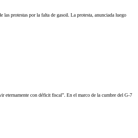
las protestas por la falta de gasoil. La protesta, anunciada luego
r eternamente con déficit fiscal”. En el marco de la cumbre del G-7