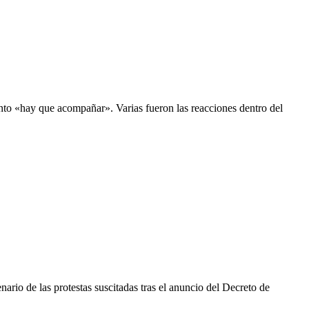
nto «hay que acompañar». Varias fueron las reacciones dentro del
rio de las protestas suscitadas tras el anuncio del Decreto de