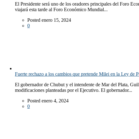
El Presidente será uno de los oradores principales del Foro Eco
viajará esta tarde al Foro Económico Mundial...
Posted enero 15, 2024
0
Fuerte rechazo a los cambios que pretende Milei en la Ley de 
El gobernador de Chubut y el intendente de Mar del Plata, Guil
modificaciones planteadas por el Ejecutivo. El gobernador...
Posted enero 4, 2024
0