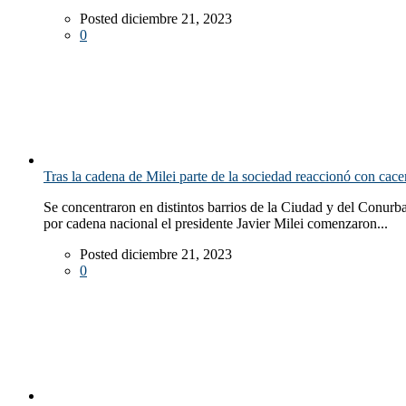
Posted diciembre 21, 2023
0
Tras la cadena de Milei parte de la sociedad reaccionó con cace
Se concentraron en distintos barrios de la Ciudad y del Conur
por cadena nacional el presidente Javier Milei comenzaron...
Posted diciembre 21, 2023
0