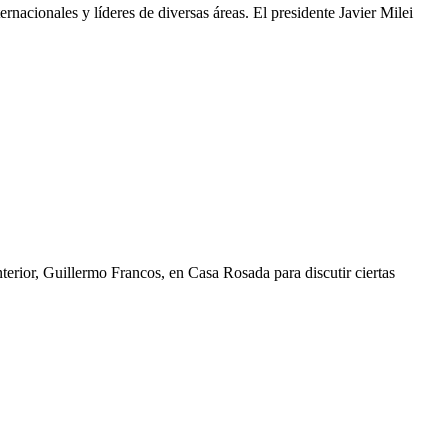
nacionales y líderes de diversas áreas. El presidente Javier Milei
erior, Guillermo Francos, en Casa Rosada para discutir ciertas