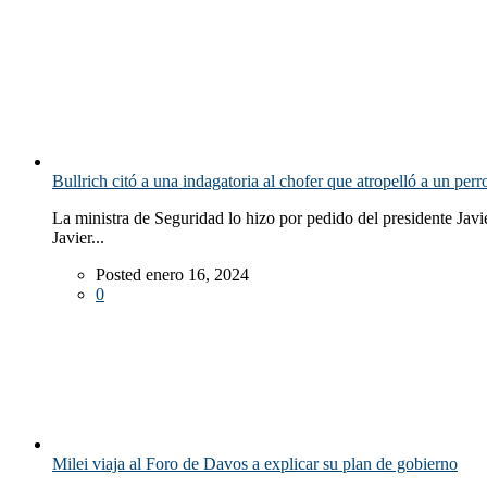
Bullrich citó a una indagatoria al chofer que atropelló a un perr
La ministra de Seguridad lo hizo por pedido del presidente Javi
Javier...
Posted enero 16, 2024
0
Milei viaja al Foro de Davos a explicar su plan de gobierno