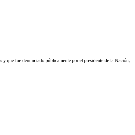
nús y que fue denunciado públicamente por el presidente de la Nación,