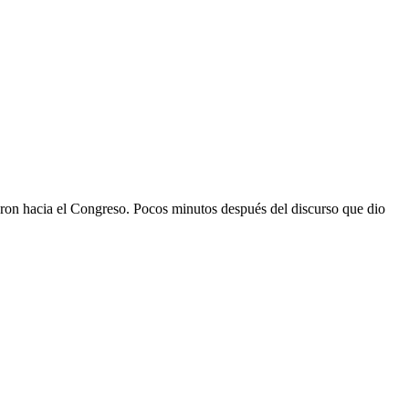
aron hacia el Congreso. Pocos minutos después del discurso que dio