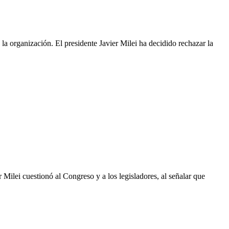
a organización. El presidente Javier Milei ha decidido rechazar la
 Milei cuestionó al Congreso y a los legisladores, al señalar que