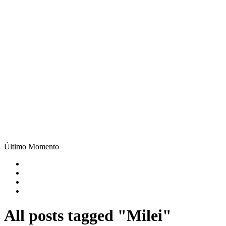
Último Momento
All posts tagged "Milei"