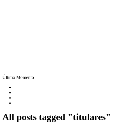
Último Momento
All posts tagged "titulares"