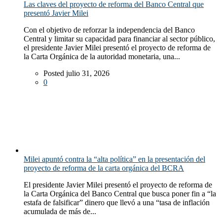
Las claves del proyecto de reforma del Banco Central que
presentó Javier Milei
Con el objetivo de reforzar la independencia del Banco
Central y limitar su capacidad para financiar al sector público,
el presidente Javier Milei presentó el proyecto de reforma de
la Carta Orgánica de la autoridad monetaria, una...
Posted julio 31, 2026
0
Milei apuntó contra la “alta política” en la presentación del
proyecto de reforma de la carta orgánica del BCRA
El presidente Javier Milei presentó el proyecto de reforma de
la Carta Orgánica del Banco Central que busca poner fin a “la
estafa de falsificar” dinero que llevó a una “tasa de inflación
acumulada de más de...