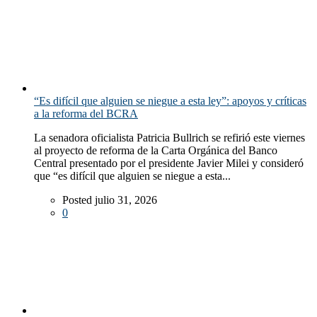
“Es difícil que alguien se niegue a esta ley”: apoyos y críticas
a la reforma del BCRA
La senadora oficialista Patricia Bullrich se refirió este viernes
al proyecto de reforma de la Carta Orgánica del Banco
Central presentado por el presidente Javier Milei y consideró
que “es difícil que alguien se niegue a esta...
Posted julio 31, 2026
0