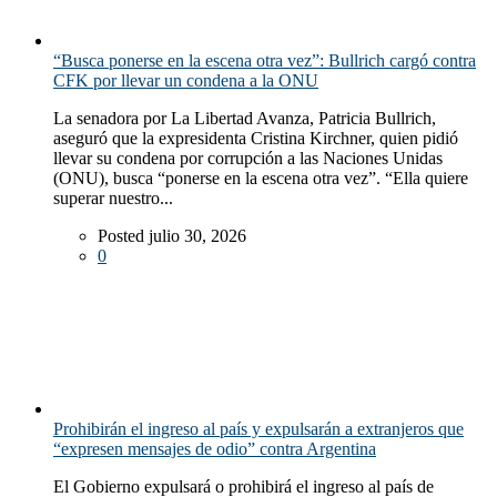
“Busca ponerse en la escena otra vez”: Bullrich cargó contra
CFK por llevar un condena a la ONU
La senadora por La Libertad Avanza, Patricia Bullrich,
aseguró que la expresidenta Cristina Kirchner, quien pidió
llevar su condena por corrupción a las Naciones Unidas
(ONU), busca “ponerse en la escena otra vez”. “Ella quiere
superar nuestro...
Posted julio 30, 2026
0
Prohibirán el ingreso al país y expulsarán a extranjeros que
“expresen mensajes de odio” contra Argentina
El Gobierno expulsará o prohibirá el ingreso al país de