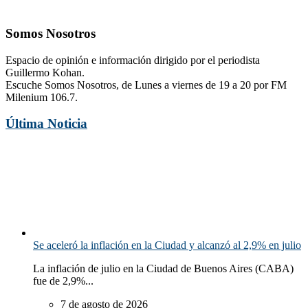
Somos Nosotros
Espacio de opinión e información dirigido por el periodista
Guillermo Kohan.
Escuche Somos Nosotros, de Lunes a viernes de 19 a 20 por FM
Milenium 106.7.
Última Noticia
Se aceleró la inflación en la Ciudad y alcanzó al 2,9% en julio
La inflación de julio en la Ciudad de Buenos Aires (CABA)
fue de 2,9%...
7 de agosto de 2026