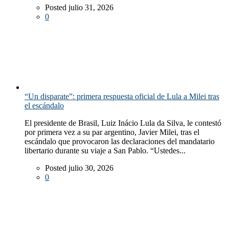
Posted julio 31, 2026
0
“Un disparate”: primera respuesta oficial de Lula a Milei tras
el escándalo
El presidente de Brasil, Luiz Inácio Lula da Silva, le contestó
por primera vez a su par argentino, Javier Milei, tras el
escándalo que provocaron las declaraciones del mandatario
libertario durante su viaje a San Pablo. “Ustedes...
Posted julio 30, 2026
0