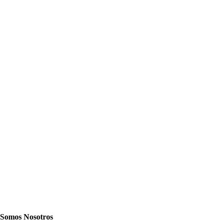
Somos Nosotros