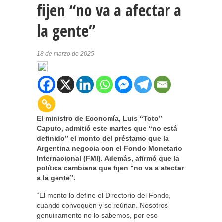
fijen “no va a afectar a
la gente”
18 de marzo de 2025
El ministro de Economía, Luis “Toto”
Caputo, admitió este martes que “no está
definido” el monto del préstamo que la
Argentina negocia con el Fondo Monetario
Internacional (FMI). Además, afirmó que la
política cambiaria que fijen “no va a afectar
a la gente”.
“El monto lo define el Directorio del Fondo,
cuando convoquen y se reúnan. Nosotros
genuinamente no lo sabemos, por eso