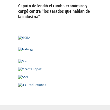
Caputo defendió el rumbo económico y
cargó contra “los tarados que hablan de
la industria”