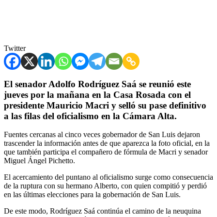
Twitter
El senador Adolfo Rodríguez Saá se reunió este
jueves por la mañana en la Casa Rosada con el
presidente Mauricio Macri y selló su pase definitivo
a las filas del oficialismo en la Cámara Alta.
Fuentes cercanas al cinco veces gobernador de San Luis dejaron
trascender la información antes de que aparezca la foto oficial, en la
que también participa el compañero de fórmula de Macri y senador
Miguel Ángel Pichetto.
El acercamiento del puntano al oficialismo surge como consecuencia
de la ruptura con su hermano Alberto, con quien compitió y perdió
en las últimas elecciones para la gobernación de San Luis.
De este modo, Rodríguez Saá continúa el camino de la neuquina