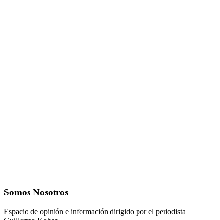
Somos Nosotros
Espacio de opinión e información dirigido por el periodista