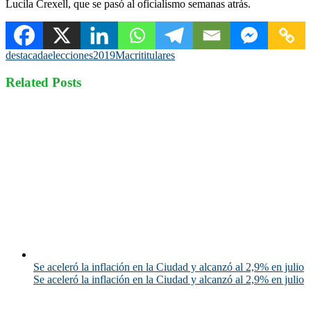
Lucila Crexell, que se pasó al oficialismo semanas atrás.
destacada
elecciones2019
Macri
titulares
Related Posts
Se aceleró la inflación en la Ciudad y alcanzó al 2,9% en julio
Se aceleró la inflación en la Ciudad y alcanzó al 2,9% en julio