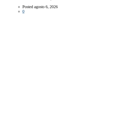
Posted agosto 6, 2026
0