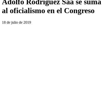
Adolfo Rodríguez Saá se suma
al oficialismo en el Congreso
18 de julio de 2019