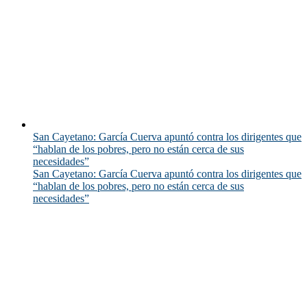
San Cayetano: García Cuerva apuntó contra los dirigentes que
“hablan de los pobres, pero no están cerca de sus
necesidades”
San Cayetano: García Cuerva apuntó contra los dirigentes que
“hablan de los pobres, pero no están cerca de sus
necesidades”