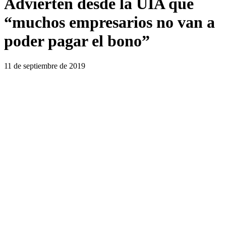
Advierten desde la UIA que
“muchos empresarios no van a
poder pagar el bono”
11 de septiembre de 2019