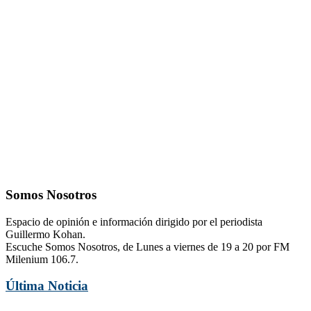
Somos Nosotros
Espacio de opinión e información dirigido por el periodista
Guillermo Kohan.
Escuche Somos Nosotros, de Lunes a viernes de 19 a 20 por FM
Milenium 106.7.
Última Noticia