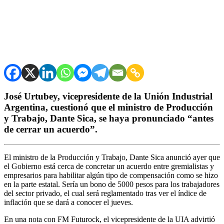
José Urtubey, vicepresidente de la Unión Industrial
Argentina, cuestionó que el ministro de Producción
y Trabajo, Dante Sica, se haya pronunciado “antes
de cerrar un acuerdo”.
El ministro de la Producción y Trabajo, Dante Sica anunció ayer que
el Gobierno está cerca de concretar un acuerdo entre gremialistas y
empresarios para habilitar algún tipo de compensación como se hizo
en la parte estatal. Sería un bono de 5000 pesos para los trabajadores
del sector privado, el cual será reglamentado tras ver el índice de
inflación que se dará a conocer el jueves.
En una nota con FM Futurock, el vicepresidente de la UIA advirtió