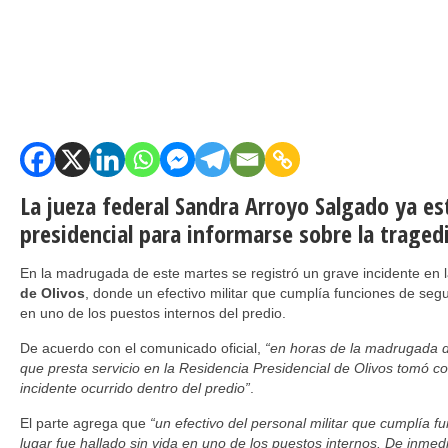
La jueza federal Sandra Arroyo Salgado ya est
presidencial para informarse sobre la tragedi
En la madrugada de este martes se registró un grave incidente en 
de Olivos
, donde un efectivo militar que cumplía funciones de seg
en uno de los puestos internos del predio.
De acuerdo con el comunicado oficial,
“en horas de la madrugada de
que presta servicio en la Residencia Presidencial de Olivos tomó c
incidente ocurrido dentro del predio”
.
El parte agrega que
“un efectivo del personal militar que cumplía f
lugar fue hallado sin vida en uno de los puestos internos. De inmedi