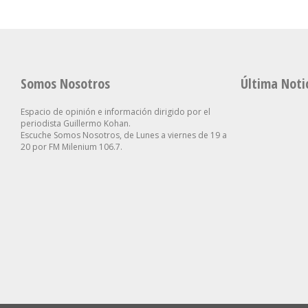
Somos Nosotros
Última Noti
Espacio de opinión e información dirigido por el
periodista Guillermo Kohan.
Escuche Somos Nosotros, de Lunes a viernes de 19 a
20 por FM Milenium 106.7.