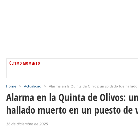
ÚLTIMO MOMENTO
Home
>
Actualidad
>
Alarma en la Quinta de Olivos: un soldado fue hallado
Alarma en la Quinta de Olivos: u
hallado muerto en un puesto de v
16 de diciembre de 2025