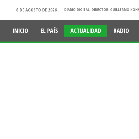
8 DE AGOSTO DE 2026
DIARIO DIGITAL. DIRECTOR: GUILLERMO KOH
INICIO
EL PAÍS
ACTUALIDAD
RADIO