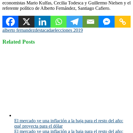
economistas Mario Kulfas, Cecilia Todesca y Guillermo Nielsen y el
referente político de Alberto Fernández, Santiago Cafiero.
alberto fernandez
destacada
elecciones 2019
Related Posts
El mercado ve una inflación a la baja para el resto del año:
qué proyecta para el dólar
El mercado ve una inflación a la baja para el resto del año: