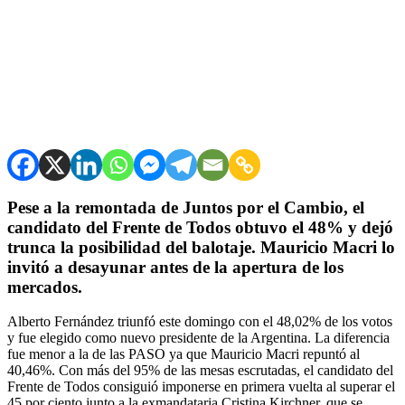
Pese a la remontada de Juntos por el Cambio, el
candidato del Frente de Todos obtuvo el 48% y dejó
trunca la posibilidad del balotaje. Mauricio Macri lo
invitó a desayunar antes de la apertura de los
mercados.
Alberto Fernández triunfó este domingo con el 48,02% de los votos
y fue elegido como nuevo presidente de la Argentina. La diferencia
fue menor a la de las PASO ya que Mauricio Macri repuntó al
40,46%. Con más del 95% de las mesas escrutadas, el candidato del
Frente de Todos consiguió imponerse en primera vuelta al superar el
45 por ciento junto a la exmandataria Cristina Kirchner, que se