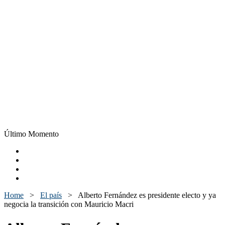
Último Momento
Home
>
El país
>
Alberto Fernández es presidente electo y ya
negocia la transición con Mauricio Macri