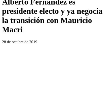
Alberto Fernández es
presidente electo y ya negocia
la transición con Mauricio
Macri
28 de octubre de 2019