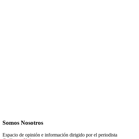
Somos Nosotros
Espacio de opinión e información dirigido por el periodista