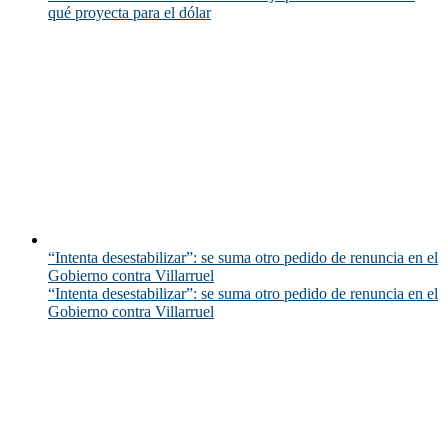
qué proyecta para el dólar
“Intenta desestabilizar”: se suma otro pedido de renuncia en el
Gobierno contra Villarruel
“Intenta desestabilizar”: se suma otro pedido de renuncia en el
Gobierno contra Villarruel