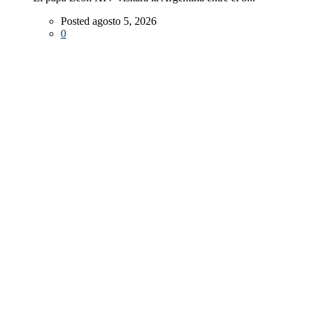
Posted agosto 5, 2026
0