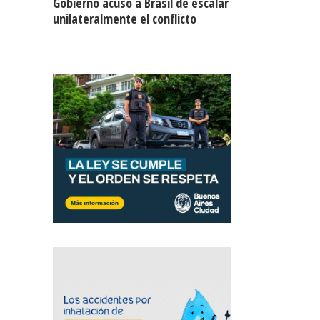
Gobierno acusó a Brasil de escalar
unilateralmente el conflicto