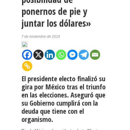
ponernos de pie y
juntar los dólares»
7 de noviembre de 2019
El presidente electo finalizó su
gira por México tras el triunfo
en las elecciones. Aseguró que
su Gobierno cumplirá con la
deuda que tiene con el
organismo.