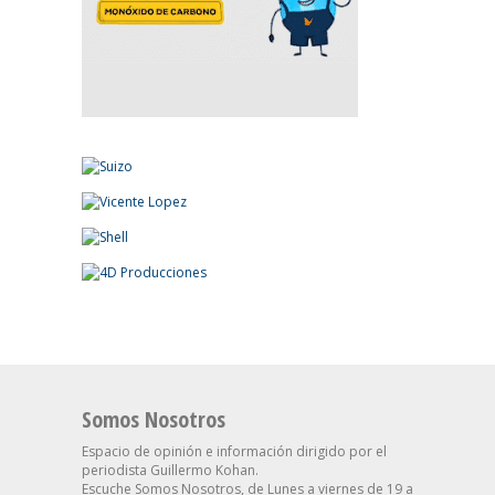
Somos Nosotros
Espacio de opinión e información dirigido por el
periodista Guillermo Kohan.
Escuche Somos Nosotros, de Lunes a viernes de 19 a