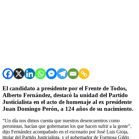
El candidato a presidente por el Frente de Todos,
Alberto Fernández, destacó la unidad del Partido
Justicialista en el acto de homenaje al ex presidente
Juan Domingo Perón, a 124 años de su nacimiento.
“Un día nos dimos cuenta que nuestros desencuentros como
peronistas, hacían que gobernaran los que hacen sufrir a la gente”,
dijo Fernández acompañado en el escenario por José Luis Gioja,
titular del Partido Justicialista, y el gobernador de Formosa Gildo