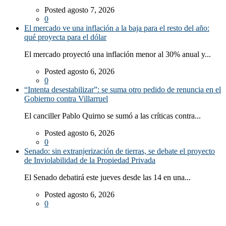
Posted agosto 7, 2026
0
El mercado ve una inflación a la baja para el resto del año:
qué proyecta para el dólar
El mercado proyectó una inflación menor al 30% anual y...
Posted agosto 6, 2026
0
“Intenta desestabilizar”: se suma otro pedido de renuncia en el
Gobierno contra Villarruel
El canciller Pablo Quirno se sumó a las críticas contra...
Posted agosto 6, 2026
0
Senado: sin extranjerización de tierras, se debate el proyecto
de Inviolabilidad de la Propiedad Privada
El Senado debatirá este jueves desde las 14 en una...
Posted agosto 6, 2026
0