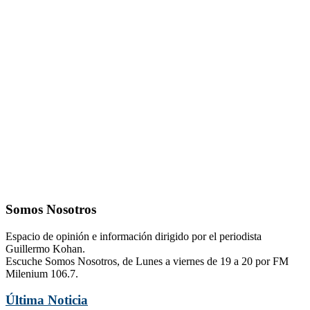
Somos Nosotros
Espacio de opinión e información dirigido por el periodista
Guillermo Kohan.
Escuche Somos Nosotros, de Lunes a viernes de 19 a 20 por FM
Milenium 106.7.
Última Noticia