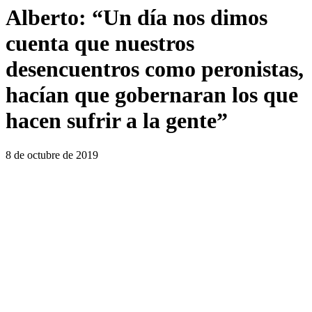
Alberto: “Un día nos dimos
cuenta que nuestros
desencuentros como peronistas,
hacían que gobernaran los que
hacen sufrir a la gente”
8 de octubre de 2019