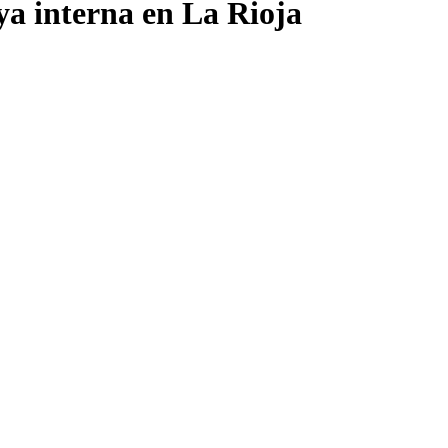
ya interna en La Rioja