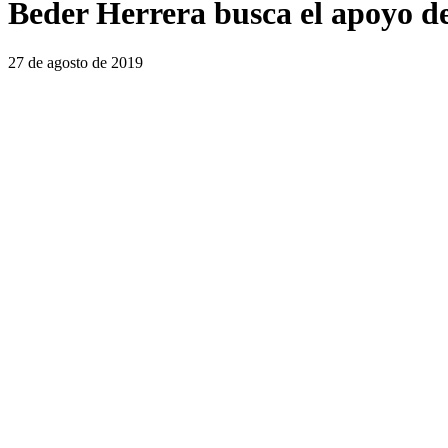
Beder Herrera busca el apoyo d
27 de agosto de 2019