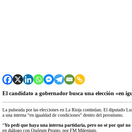
El candidato a gobernador busca una elección «en ig
La pulseada por las elecciones en La Rioja continúan. El diputado Luis
a una interna “en igualdad de condiciones” dentro del peronismo.
“
Yo pedí que haya una interna partidaria, pero no sé por qué no 
en diálogo con Quórum Propio, por FM Milenium.