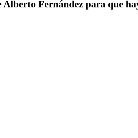
e Alberto Fernández para que ha