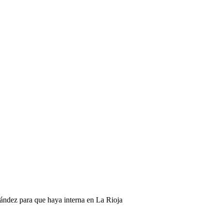
ández para que haya interna en La Rioja