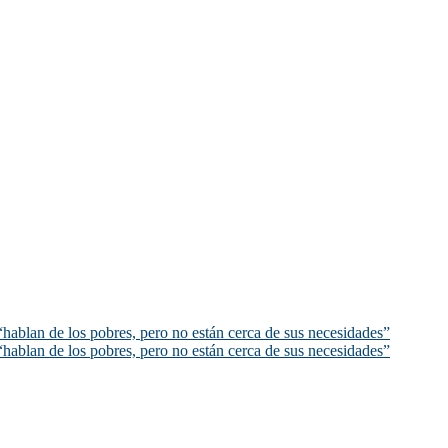
hablan de los pobres, pero no están cerca de sus necesidades”
hablan de los pobres, pero no están cerca de sus necesidades”