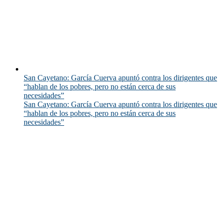
San Cayetano: García Cuerva apuntó contra los dirigentes que
“hablan de los pobres, pero no están cerca de sus
necesidades”
San Cayetano: García Cuerva apuntó contra los dirigentes que
“hablan de los pobres, pero no están cerca de sus
necesidades”