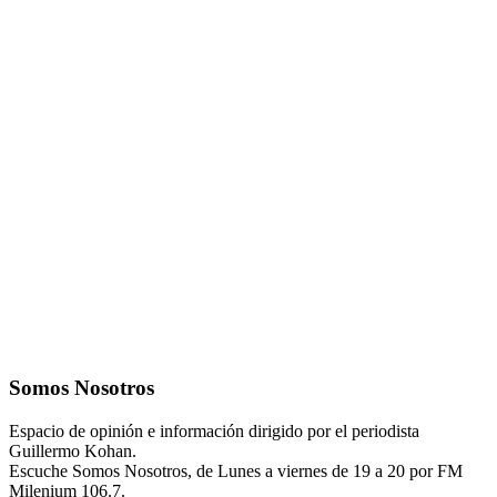
Somos Nosotros
Espacio de opinión e información dirigido por el periodista
Guillermo Kohan.
Escuche Somos Nosotros, de Lunes a viernes de 19 a 20 por FM
Milenium 106.7.