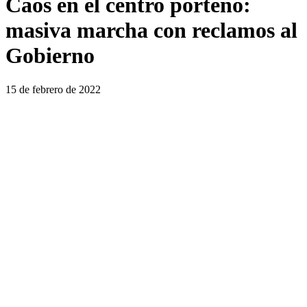
Caos en el centro porteño:
masiva marcha con reclamos al
Gobierno
15 de febrero de 2022