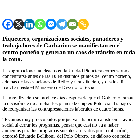
Piqueteros, organizaciones sociales, panaderos y
trabajadores de Garbarino se manifiestan en el
centro porteño y generan un caos de tránsito en toda
la zona.
Las agrupaciones nucleadas en la Unidad Piquetera comenzaron a
concentrarse antes de las 10 en distintos puntos del centro porteño,
además de las estaciones de Retiro y Constitución, y desde allí
marchar hasta el Ministerio de Desarrollo Social.
La movilización se produce días después de que el Gobierno tomara
la decisión de no ampliar los planes de empleo Potenciar Trabajo y
de reorganizar las contraprestaciones laborales de cuatro horas.
“Estamos muy preocupados porque va a haber un ajuste en la ayuda
social al cerrar los programas, pensar que casi no va a haber
aumentos para los programas sociales arrasados por la inflación”,
expresó Eduardo Belliboni, del Polo Obrero, en diálogo con radio