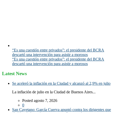
“Es una cuestión entre privados”: el presidente del BCRA
descartó una intervención para asistir a morosos
“Es una cuestión entre privados”: el presidente del BCRA
descartó una intervención para asistir a morosos
Latest News
Se aceleró la inflación en la Ciudad y alcanzó al 2,9% en julio
La inflación de julio en la Ciudad de Buenos Aires...
Posted agosto 7, 2026
0
San Cayetano: García Cuerva apuntó contra los dirigentes que