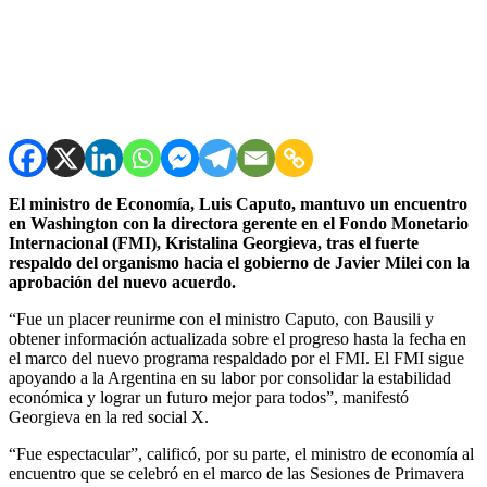
El ministro de Economía, Luis Caputo, mantuvo un encuentro
en Washington con la directora gerente en el Fondo Monetario
Internacional (FMI), Kristalina Georgieva, tras el fuerte
respaldo del organismo hacia el gobierno de Javier Milei con la
aprobación del nuevo acuerdo.
“Fue un placer reunirme con el ministro Caputo, con Bausili y
obtener información actualizada sobre el progreso hasta la fecha en
el marco del nuevo programa respaldado por el FMI. El FMI sigue
apoyando a la Argentina en su labor por consolidar la estabilidad
económica y lograr un futuro mejor para todos”, manifestó
Georgieva en la red social X.
“Fue espectacular”, calificó, por su parte, el ministro de economía al
encuentro que se celebró en el marco de las Sesiones de Primavera