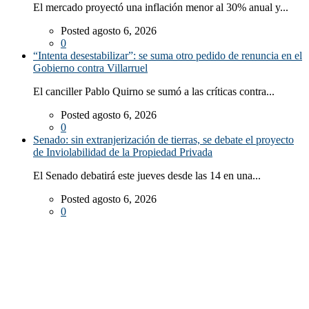
El mercado proyectó una inflación menor al 30% anual y...
Posted agosto 6, 2026
0
“Intenta desestabilizar”: se suma otro pedido de renuncia en el
Gobierno contra Villarruel
El canciller Pablo Quirno se sumó a las críticas contra...
Posted agosto 6, 2026
0
Senado: sin extranjerización de tierras, se debate el proyecto
de Inviolabilidad de la Propiedad Privada
El Senado debatirá este jueves desde las 14 en una...
Posted agosto 6, 2026
0