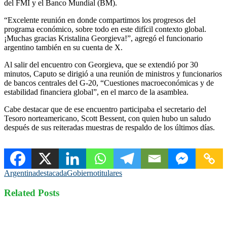
del FMI y el Banco Mundial (BM).
“Excelente reunión en donde compartimos los progresos del
programa económico, sobre todo en este difícil contexto global.
¡Muchas gracias Kristalina Georgieva!”, agregó el funcionario
argentino también en su cuenta de X.
Al salir del encuentro con Georgieva, que se extendió por 30
minutos, Caputo se dirigió a una reunión de ministros y funcionarios
de bancos centrales del G-20, “Cuestiones macroeconómicas y de
estabilidad financiera global”, en el marco de la asamblea.
Cabe destacar que de ese encuentro participaba el secretario del
Tesoro norteamericano, Scott Bessent, con quien hubo un saludo
después de sus reiteradas muestras de respaldo de los últimos días.
Argentina
destacada
Gobierno
titulares
Related Posts