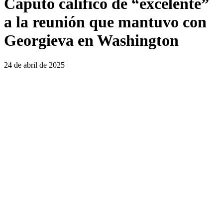
Caputo calificó de “excelente”
a la reunión que mantuvo con
Georgieva en Washington
24 de abril de 2025