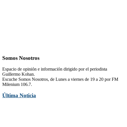
Somos Nosotros
Espacio de opinión e información dirigido por el periodista
Guillermo Kohan.
Escuche Somos Nosotros, de Lunes a viernes de 19 a 20 por FM
Milenium 106.7.
Última Noticia