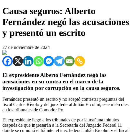
Causa seguros: Alberto
Fernández negó las acusaciones
y presentó un escrito
27 de noviembre de 2024
El expresidente Alberto Fernández negó las
acusaciones en su contra en el marco de la
investigación por corrupción en la causa seguros.
Fernández presentó un escrito y no aceptó contestar preguntas del
fiscal Carlos Rívolo y del juez federal Julián Ercolini, este miércoles
en los tribunales de Comodor Py.
El expresidente llegó a los tribunales de por la mañana minutos
después de que ingresarán a la Secretaría del Juzgado Federal 11
donde se cumplió el trámite, el juez federal Julián Ercolini y el fiscal