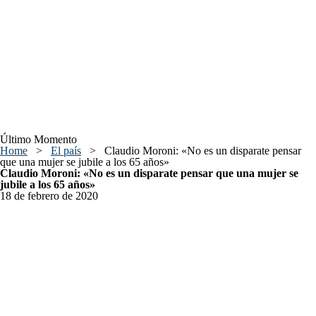
Último Momento
Home
>
El país
>
Claudio Moroni: «No es un disparate pensar
que una mujer se jubile a los 65 años»
Claudio Moroni: «No es un disparate pensar que una mujer se
jubile a los 65 años»
18 de febrero de 2020