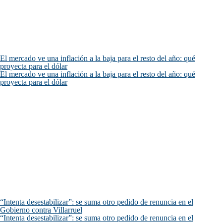
El mercado ve una inflación a la baja para el resto del año: qué
proyecta para el dólar
El mercado ve una inflación a la baja para el resto del año: qué
proyecta para el dólar
“Intenta desestabilizar”: se suma otro pedido de renuncia en el
Gobierno contra Villarruel
“Intenta desestabilizar”: se suma otro pedido de renuncia en el