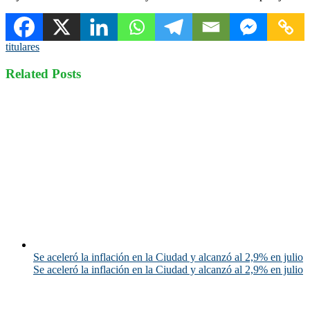
titulares
Related Posts
Se aceleró la inflación en la Ciudad y alcanzó al 2,9% en julio
Se aceleró la inflación en la Ciudad y alcanzó al 2,9% en julio