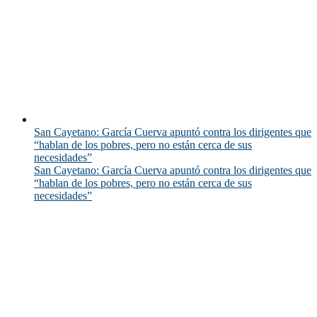
San Cayetano: García Cuerva apuntó contra los dirigentes que
“hablan de los pobres, pero no están cerca de sus
necesidades”
San Cayetano: García Cuerva apuntó contra los dirigentes que
“hablan de los pobres, pero no están cerca de sus
necesidades”