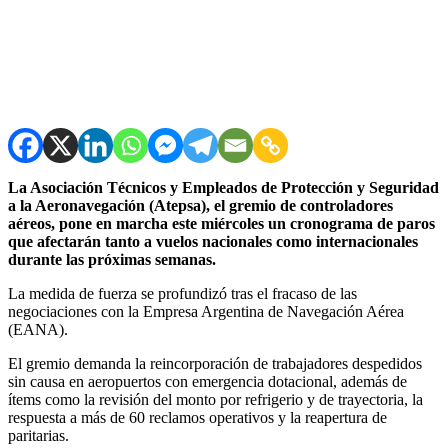
La Asociación Técnicos y Empleados de Protección y Seguridad
a la Aeronavegación (Atepsa), el gremio de controladores
aéreos, pone en marcha este miércoles un cronograma de paros
que afectarán tanto a vuelos nacionales como internacionales
durante las próximas semanas.
La medida de fuerza se profundizó tras el fracaso de las
negociaciones con la Empresa Argentina de Navegación Aérea
(EANA).
El gremio demanda la reincorporación de trabajadores despedidos
sin causa en aeropuertos con emergencia dotacional, además de
ítems como la revisión del monto por refrigerio y de trayectoria, la
respuesta a más de 60 reclamos operativos y la reapertura de
paritarias.