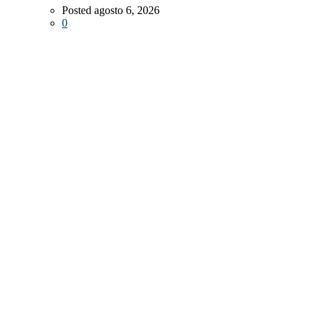
Posted agosto 6, 2026
0