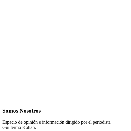
Somos Nosotros
Espacio de opinión e información dirigido por el periodista
Guillermo Kohan.