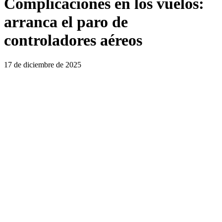
Complicaciones en los vuelos:
arranca el paro de
controladores aéreos
17 de diciembre de 2025