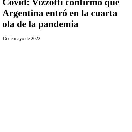
Covid: Vizzotti confirmó que
Argentina entró en la cuarta
ola de la pandemia
16 de mayo de 2022