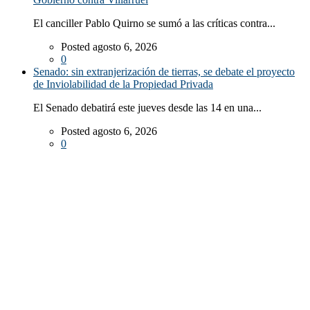
El canciller Pablo Quirno se sumó a las críticas contra...
Posted agosto 6, 2026
0
Senado: sin extranjerización de tierras, se debate el proyecto
de Inviolabilidad de la Propiedad Privada
El Senado debatirá este jueves desde las 14 en una...
Posted agosto 6, 2026
0