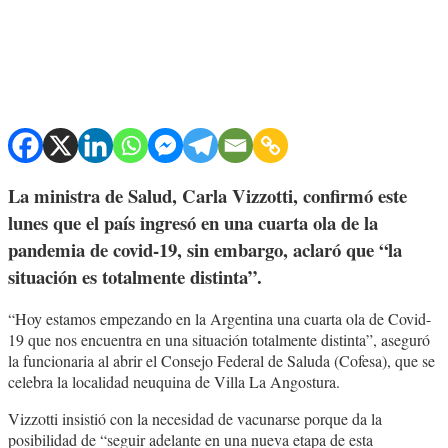
La ministra de Salud, Carla Vizzotti, confirmó este
lunes que el país ingresó en una cuarta ola de la
pandemia de covid-19, sin embargo, aclaró que “la
situación es totalmente distinta”.
“Hoy estamos empezando en la Argentina una cuarta ola de Covid-
19 que nos encuentra en una situación totalmente distinta”, aseguró
la funcionaria al abrir el Consejo Federal de Saluda (Cofesa), que se
celebra la localidad neuquina de Villa La Angostura.
Vizzotti insistió con la necesidad de vacunarse porque da la
posibilidad de “seguir adelante en una nueva etapa de esta