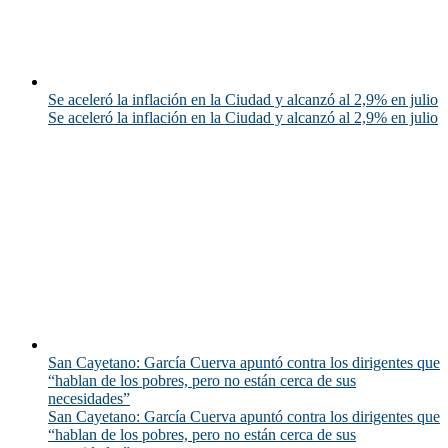
Se aceleró la inflación en la Ciudad y alcanzó al 2,9% en julio
Se aceleró la inflación en la Ciudad y alcanzó al 2,9% en julio
San Cayetano: García Cuerva apuntó contra los dirigentes que
“hablan de los pobres, pero no están cerca de sus
necesidades”
San Cayetano: García Cuerva apuntó contra los dirigentes que
“hablan de los pobres, pero no están cerca de sus