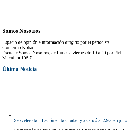
Somos Nosotros
Espacio de opinión e información dirigido por el periodista
Guillermo Kohan.
Escuche Somos Nosotros, de Lunes a viernes de 19 a 20 por FM
Milenium 106.7.
Última Noticia
Se aceleró la inflación en la Ciudad y alcanzó al 2,9% en julio