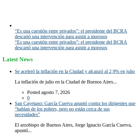
“Es una cuestión entre privados”: el presidente del BCRA
descartó una intervención para asistir a morosos
“Es una cuestión entre privados”: el presidente del BCRA
descartó una intervención para asistir a morosos
Latest News
Se aceleró la inflación en la Ciudad y alcanzó al 2,9% en julio
La inflación de julio en la Ciudad de Buenos Aires...
Posted agosto 7, 2026
0
San Cayetano: García Cuerva apuntó contra los dirigentes que
“hablan de los pobres, pero no están cerca de sus
necesidades”
El arzobispo de Buenos Aires, Jorge Ignacio García Cuerva,
apuntó...