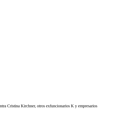
ntra Cristina Kirchner, otros exfuncionarios K y empresarios