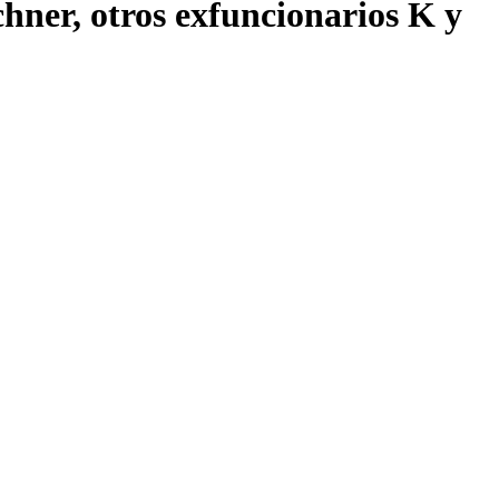
hner, otros exfuncionarios K y