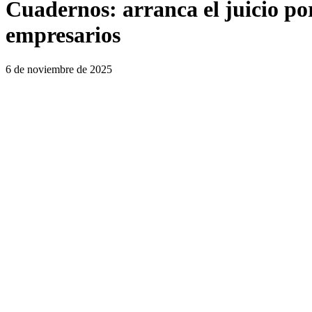
Cuadernos: arranca el juicio po
empresarios
6 de noviembre de 2025