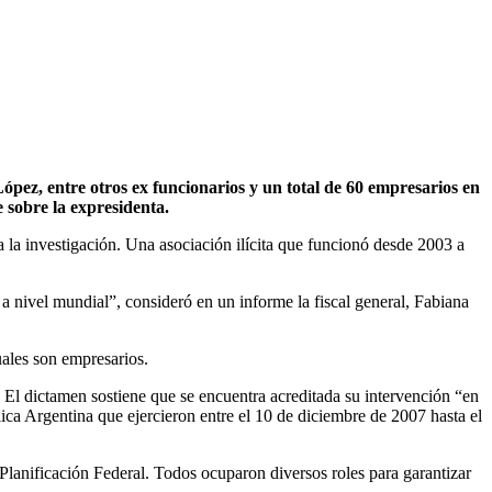
López, entre otros ex funcionarios y un total de 60 empresarios en
 sobre la expresidenta.
 la investigación. Una asociación ilícita que funcionó desde 2003 a
 a nivel mundial”, consideró en un informe la fiscal general, Fabiana
ales son empresarios.
 El dictamen sostiene que se encuentra acreditada su intervención “en
lica Argentina que ejercieron entre el 10 de diciembre de 2007 hasta el
de Planificación Federal. Todos ocuparon diversos roles para garantizar