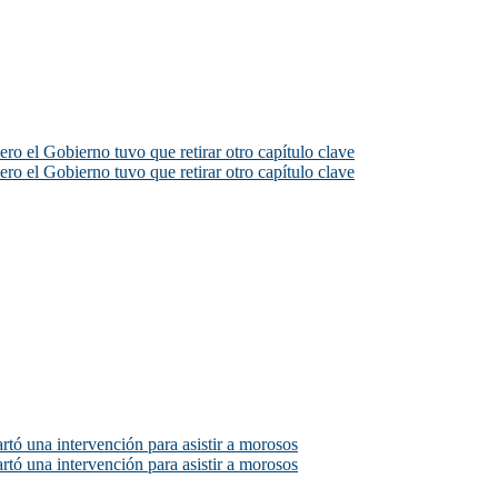
ero el Gobierno tuvo que retirar otro capítulo clave
ero el Gobierno tuvo que retirar otro capítulo clave
rtó una intervención para asistir a morosos
rtó una intervención para asistir a morosos