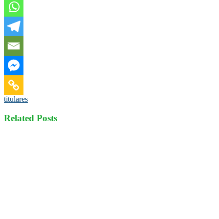
titulares
Related Posts