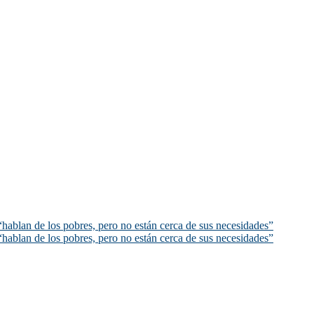
hablan de los pobres, pero no están cerca de sus necesidades”
hablan de los pobres, pero no están cerca de sus necesidades”