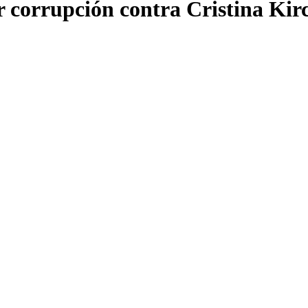
r corrupción contra Cristina Kirc